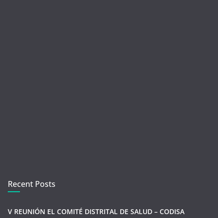
Recent Posts
V REUNIÓN EL COMITÉ DISTRITAL DE SALUD – CODISA