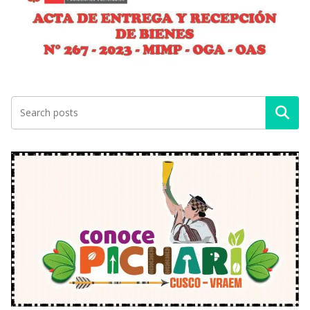
Buscar