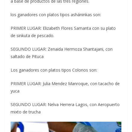
a base de productos de las tres regiones.
los ganadores con platos tipos asháninkas son:
PRIMER LUGAR: Elizabeth Flores Samanta con su plato
de sinkuta de pescado.
SEGUNDO LUGAR: Zenaida Hermoza Shantajani, con
saltado de Pituca
Los ganadores con platos tipos Colonos son:
PRIMER LUGAR: Julia Mendez Manroque, con tacacho de
yuca
SEGUNDO LUGAR: Nelva Herrera Lagos, con Aeropuerto
mixto de trucha