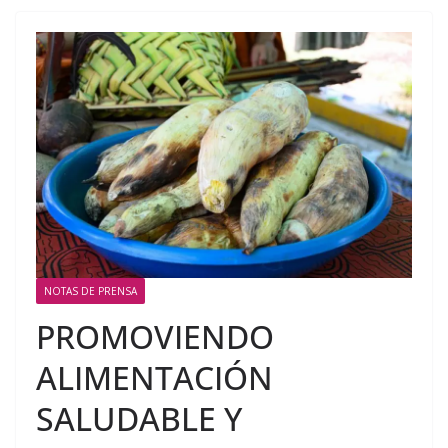
NOTAS DE PRENSA
PROMOVIENDO
ALIMENTACIÓN
SALUDABLE Y