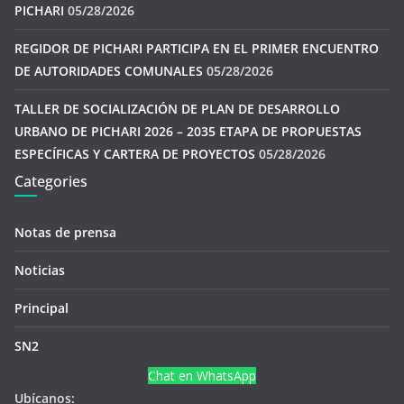
PICHARI
05/28/2026
REGIDOR DE PICHARI PARTICIPA EN EL PRIMER ENCUENTRO
DE AUTORIDADES COMUNALES
05/28/2026
TALLER DE SOCIALIZACIÓN DE PLAN DE DESARROLLO
URBANO DE PICHARI 2026 – 2035 ETAPA DE PROPUESTAS
ESPECÍFICAS Y CARTERA DE PROYECTOS
05/28/2026
Categories
Notas de prensa
Noticias
Principal
SN2
Chat en WhatsApp
Ubícanos: