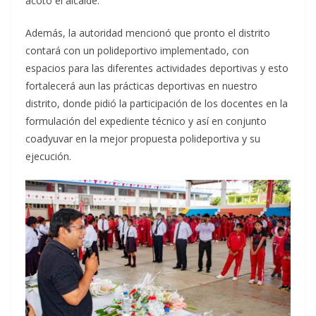
acotó el alcalde.
Además, la autoridad mencionó que pronto el distrito
contará con un polideportivo implementado, con
espacios para las diferentes actividades deportivas y esto
fortalecerá aun las prácticas deportivas en nuestro
distrito, donde pidió la participación de los docentes en la
formulación del expediente técnico y así en conjunto
coadyuvar en la mejor propuesta polideportiva y su
ejecución.