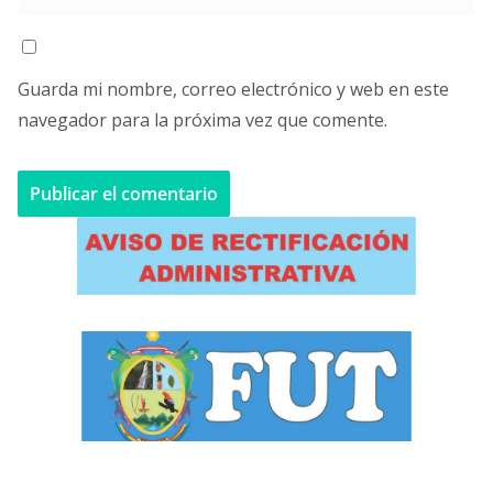
Guarda mi nombre, correo electrónico y web en este
navegador para la próxima vez que comente.