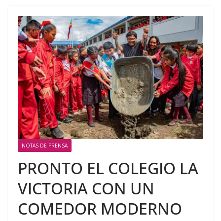
NOTAS DE PRENSA
PRONTO EL COLEGIO LA
VICTORIA CON UN
COMEDOR MODERNO