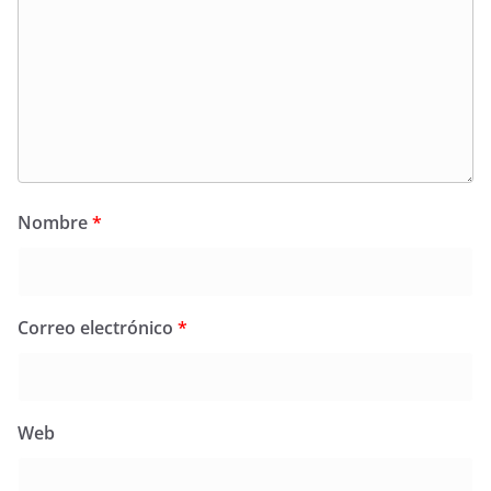
Nombre
*
Correo electrónico
*
Web