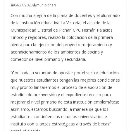
04/24/2023
munipichari
Con mucha alegría de la plana de docentes y el alumnado
de la institución educativa La Victoria, el alcalde de la
Municipalidad Distrital de Pichari CPC Hernán Palacios
Tinoco y regidores, realizó la colocación de la primera
piedra para la ejecución del proyecto mejoramiento y
acondicionamiento de los ambientes de cocina y
comedor de nivel primario y secundaria.
“Con toda la voluntad de apostar por el sector educación,
que nuestros estudiantes tengan las mejores condiciones
muy pronto lanzaremos el proceso de elaboración de
estudios de preinversión y el expediente técnico para
mejorar el nivel primario de esta institución emblemática;
asimismo, estamos buscando la manera de que los
estudiantes continúen sus estudios universitarios e
instituto con alianzas estratégicas a través de becas”