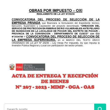
Buscar