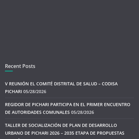
Recent Posts
V REUNIÓN EL COMITÉ DISTRITAL DE SALUD – CODISA
PICHARI
05/28/2026
REGIDOR DE PICHARI PARTICIPA EN EL PRIMER ENCUENTRO
DE AUTORIDADES COMUNALES
05/28/2026
TALLER DE SOCIALIZACIÓN DE PLAN DE DESARROLLO
URBANO DE PICHARI 2026 – 2035 ETAPA DE PROPUESTAS