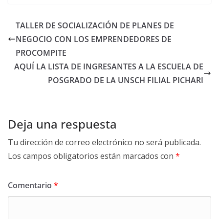
TALLER DE SOCIALIZACIÓN DE PLANES DE
NEGOCIO CON LOS EMPRENDEDORES DE
PROCOMPITE
AQUÍ LA LISTA DE INGRESANTES A LA ESCUELA DE
POSGRADO DE LA UNSCH FILIAL PICHARI
Deja una respuesta
Tu dirección de correo electrónico no será publicada.
Los campos obligatorios están marcados con
*
Comentario
*