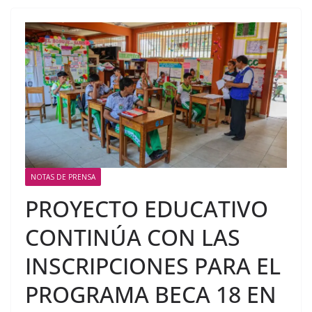
NOTAS DE PRENSA
PROYECTO EDUCATIVO
CONTINÚA CON LAS
INSCRIPCIONES PARA EL
PROGRAMA BECA 18 EN