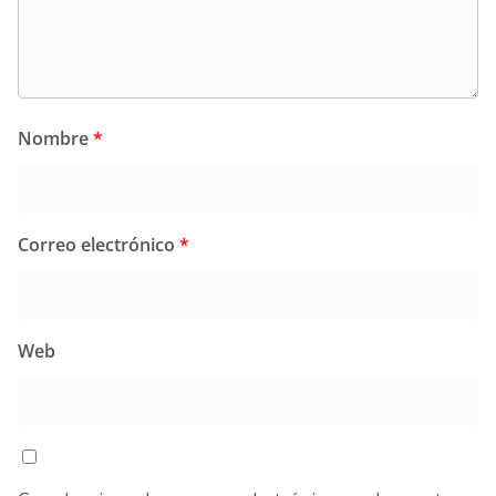
Nombre
*
Correo electrónico
*
Web