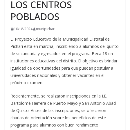
LOS CENTROS
POBLADOS
10/18/2024
munipichari
El Proyecto Educativo de la Municipalidad Distrital de
Pichari está en marcha, inscribiendo a alumnos del quinto
de secundaria y egresados en el programa Beca 18 en
instituciones educativas del distrito. El objetivo es brindar
igualdad de oportunidades para que puedan postular a
universidades nacionales y obtener vacantes en el
próximo examen.
Recientemente, se realizaron inscripciones en la I.E.
Bartolomé Herrera de Puerto Mayo y San Antonio Abad
de Quisto. Antes de las inscripciones, se ofrecieron
charlas de orientación sobre los beneficios de este
programa para alumnos con buen rendimiento