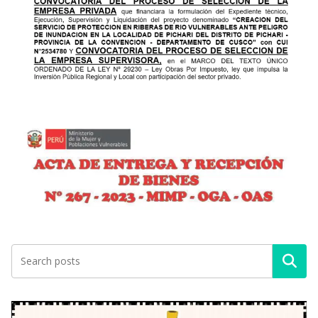
Buscar