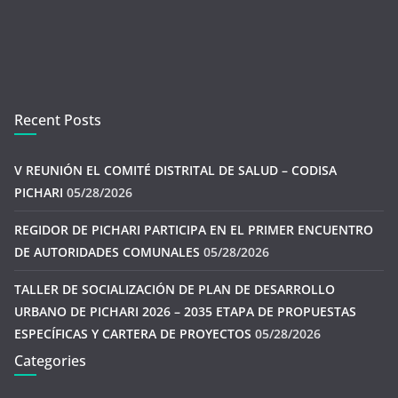
Recent Posts
V REUNIÓN EL COMITÉ DISTRITAL DE SALUD – CODISA
PICHARI
05/28/2026
REGIDOR DE PICHARI PARTICIPA EN EL PRIMER ENCUENTRO
DE AUTORIDADES COMUNALES
05/28/2026
TALLER DE SOCIALIZACIÓN DE PLAN DE DESARROLLO
URBANO DE PICHARI 2026 – 2035 ETAPA DE PROPUESTAS
ESPECÍFICAS Y CARTERA DE PROYECTOS
05/28/2026
Categories