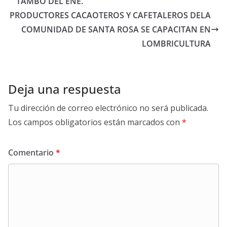
TAMBO DEL ENE.
PRODUCTORES CACAOTEROS Y CAFETALEROS DELA
COMUNIDAD DE SANTA ROSA SE CAPACITAN EN
LOMBRICULTURA
Deja una respuesta
Tu dirección de correo electrónico no será publicada.
Los campos obligatorios están marcados con
*
Comentario
*