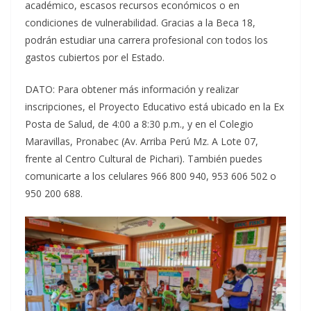
académico, escasos recursos económicos o en
condiciones de vulnerabilidad. Gracias a la Beca 18,
podrán estudiar una carrera profesional con todos los
gastos cubiertos por el Estado.
DATO: Para obtener más información y realizar
inscripciones, el Proyecto Educativo está ubicado en la Ex
Posta de Salud, de 4:00 a 8:30 p.m., y en el Colegio
Maravillas, Pronabec (Av. Arriba Perú Mz. A Lote 07,
frente al Centro Cultural de Pichari). También puedes
comunicarte a los celulares 966 800 940, 953 606 502 o
950 200 688.