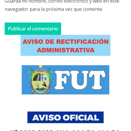
Guarda mi nombre, correo electrónico y web en este
navegador para la próxima vez que comente.