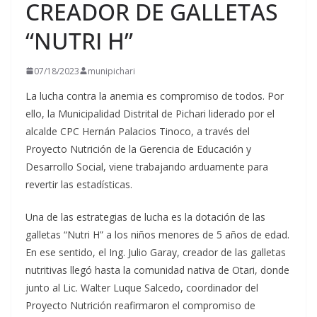
CREADOR DE GALLETAS
“NUTRI H”
07/18/2023
munipichari
La lucha contra la anemia es compromiso de todos. Por
ello, la Municipalidad Distrital de Pichari liderado por el
alcalde CPC Hernán Palacios Tinoco, a través del
Proyecto Nutrición de la Gerencia de Educación y
Desarrollo
Social, viene trabajando arduamente para
revertir las estadísticas.
Una de las estrategias de lucha es la dotación de las
galletas “Nutri H” a los niños menores de 5 años de edad.
En ese sentido, el Ing. Julio Garay, creador de las galletas
nutritivas llegó hasta la comunidad nativa de Otari, donde
junto al Lic. Walter Luque Salcedo, coordinador del
Proyecto Nutrición reafirmaron el compromiso de