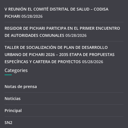
V REUNIÓN EL COMITÉ DISTRITAL DE SALUD – CODISA
PICHARI
05/28/2026
REGIDOR DE PICHARI PARTICIPA EN EL PRIMER ENCUENTRO
DE AUTORIDADES COMUNALES
05/28/2026
TALLER DE SOCIALIZACIÓN DE PLAN DE DESARROLLO
URBANO DE PICHARI 2026 – 2035 ETAPA DE PROPUESTAS
ESPECÍFICAS Y CARTERA DE PROYECTOS
05/28/2026
Categories
Notas de prensa
Noticias
Principal
SN2