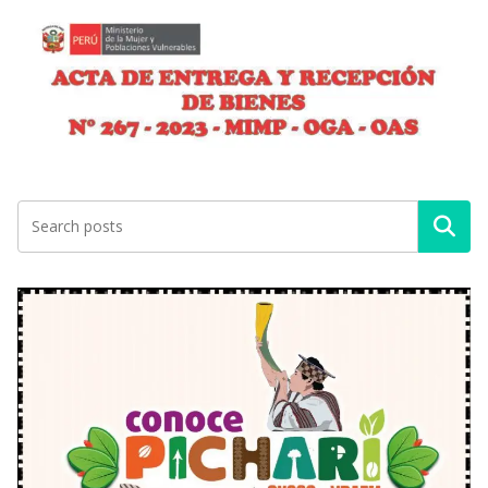
Buscar