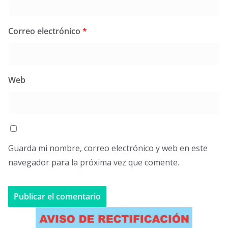
Correo electrónico
*
Web
Guarda mi nombre, correo electrónico y web en este
navegador para la próxima vez que comente.