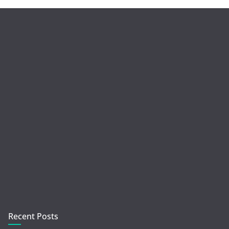
Recent Posts