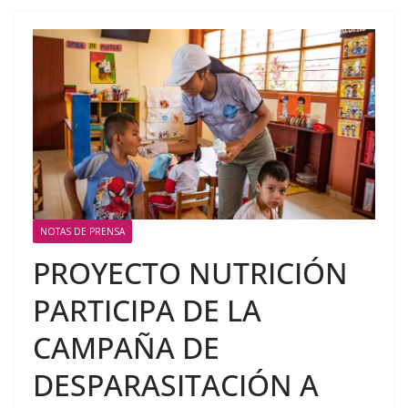
NOTAS DE PRENSA
PROYECTO NUTRICIÓN
PARTICIPA DE LA
CAMPAÑA DE
DESPARASITACIÓN A