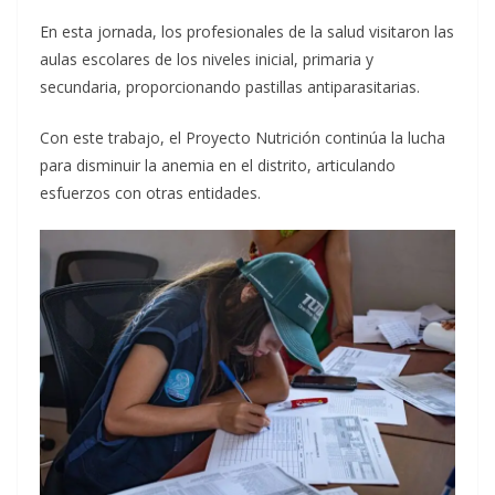
En esta jornada, los profesionales de la salud visitaron las
aulas escolares de los niveles inicial, primaria y
secundaria, proporcionando pastillas antiparasitarias.
Con este trabajo, el Proyecto Nutrición continúa la lucha
para disminuir la anemia en el distrito, articulando
esfuerzos con otras entidades.