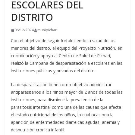
ESCOLARES DEL
DISTRITO
06/12/2024
munipichari
Con el objetivo de seguir fortaleciendo la salud de los
menores del distrito, el equipo del Proyecto Nutrición, en
coordinación y apoyo al Centro de Salud de Pichari,
realizó la Campaña de desparasitación a escolares en las
instituciones públicas y privadas del distrito.
La desparasitación tiene como objetivo administrar
antiparasitarios a los niños mayor de 2 años de todas las
instituciones, para disminuir la prevalencia de la
parasitosis intestinal como una de las causas que afecta
el estado nutricional de los niños, lo cual ocasiona la
aparición de enfermedades diarreicas agudas, anemia y
desnutrición crónica infantil.