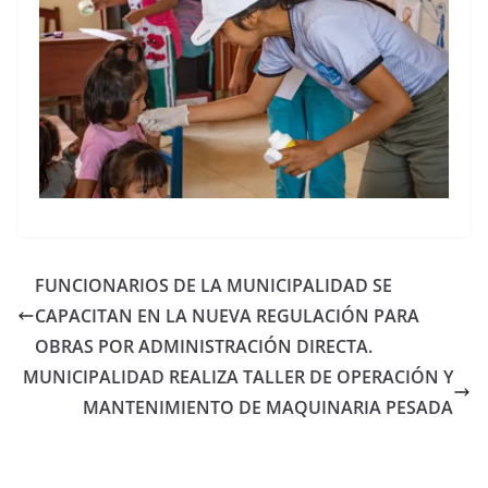
FUNCIONARIOS DE LA MUNICIPALIDAD SE
CAPACITAN EN LA NUEVA REGULACIÓN PARA
OBRAS POR ADMINISTRACIÓN DIRECTA.
MUNICIPALIDAD REALIZA TALLER DE OPERACIÓN Y
MANTENIMIENTO DE MAQUINARIA PESADA