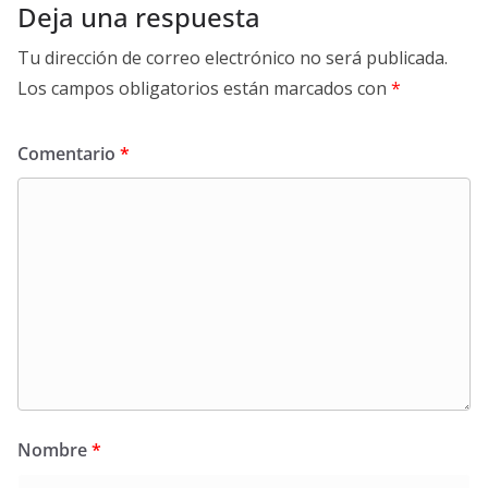
Deja una respuesta
Tu dirección de correo electrónico no será publicada.
Los campos obligatorios están marcados con
*
Comentario
*
Nombre
*