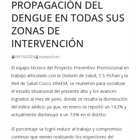
PROPAGACIÓN DEL
DENGUE EN TODAS SUS
ZONAS DE
INTERVENCIÓN
06/18/2024
munipichari
El equipo técnico del Proyecto Preventivo Promocional en
trabajo articulado con la División de Salud, C.S Pichari y la
Red de Salud Cusco VRAEM, se reunieron para socializar
el estado situacional del presente año y los avances
logrados al mes de junio, donde se resalta la disminución
del índice aédico; ya que, en enero se reportó un 14.2% y
actualmente disminuyó a un 7.6% en el distrito.
El porcentaje se logró reducir al trabajo y compromiso
continuo que vienen realizando los inspectores del