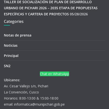
TALLER DE SOCIALIZACIÓN DE PLAN DE DESARROLLO
URBANO DE PICHARI 2026 – 2035 ETAPA DE PROPUESTAS
ESPECÍFICAS Y CARTERA DE PROYECTOS
05/28/2026
Categories
Notas de prensa
Noticias
Principal
SN2
Chat en WhatsApp
Ubícanos:
Av. Cesar Vallejo s/n, Pichari
La Convención, Cusco
Horarios: 8:00-13:00 & 15:00-18:00
email: informatica@munipichari.gob.pe