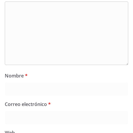
Nombre
*
Correo electrónico
*
Web