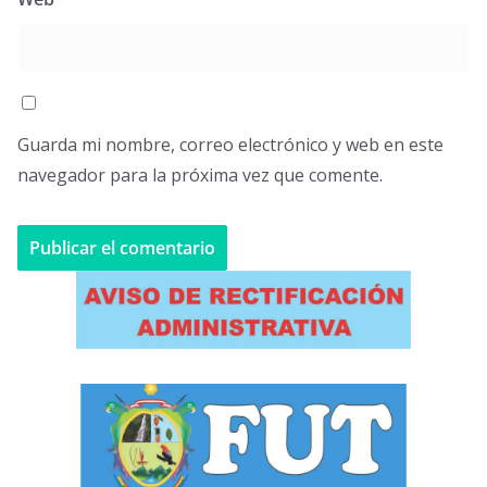
Guarda mi nombre, correo electrónico y web en este
navegador para la próxima vez que comente.