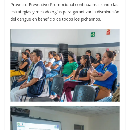
Proyecto Preventivo Promocional continúa realizando las
estrategias y metodologías para garantizar la disminución
del dengue en beneficio de todos los picharinos.