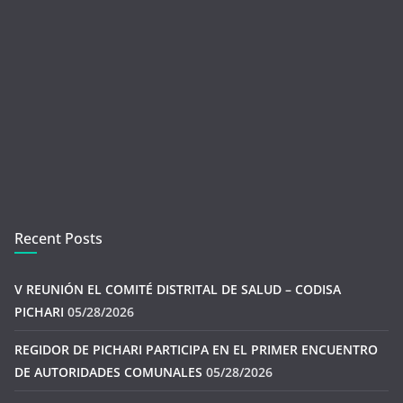
Recent Posts
V REUNIÓN EL COMITÉ DISTRITAL DE SALUD – CODISA
PICHARI
05/28/2026
REGIDOR DE PICHARI PARTICIPA EN EL PRIMER ENCUENTRO
DE AUTORIDADES COMUNALES
05/28/2026