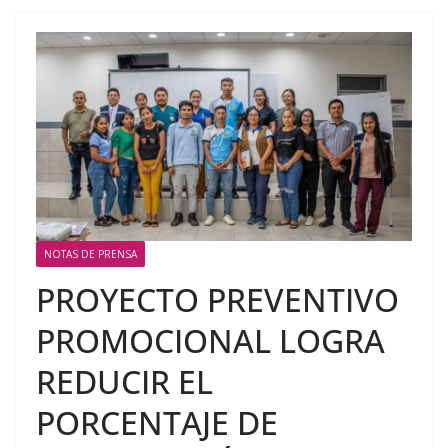
NOTAS DE PRENSA
PROYECTO PREVENTIVO
PROMOCIONAL LOGRA
REDUCIR EL
PORCENTAJE DE