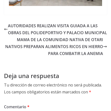
AUTORIDADES REALIZAN VISITA GUIADA A LAS
OBRAS DEL POLIDEPORTIVO Y PALACIO MUNICIPAL
MAMA DE LA COMUNIDAD NATIVA DE OTARI
NATIVOS PREPARAN ALIMENTOS RICOS EN HIERRO
PARA COMBATIR LA ANEMIA
Deja una respuesta
Tu dirección de correo electrónico no será publicada.
Los campos obligatorios están marcados con
*
Comentario
*