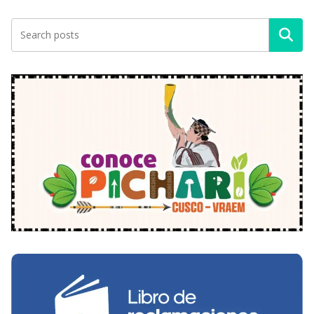
Buscar