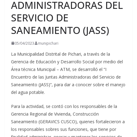
ADMINISTRADORAS DEL
SERVICIO DE
SANEAMIENTO (JASS)
05/04/2023
munipichari
La Municipalidad Distrital de Pichari, a través de la
Gerencia de Educación y Desarrollo Social por medio del
Área técnica Municipal – ATM, se desarrolló el “I
Encuentro de las Juntas Administradoras del Servicio de
Saneamiento (JASS)”, para dar a conocer sobre el manejo
del agua potable.
Para la
actividad, se contó con los responsables de la
Gerencia Regional de Vivienda, Construcción
Saneamiento (GERAVICS CUSCO), quienes fortalecieron a
los responsables sobres sus funciones, que tiene por
finalidad administrar, operar y mantener los servicios de