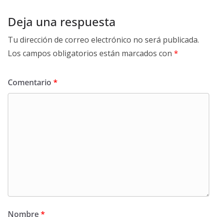
Deja una respuesta
Tu dirección de correo electrónico no será publicada.
Los campos obligatorios están marcados con
*
Comentario
*
Nombre
*