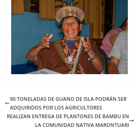
90 TONELADAS DE GUANO DE ISLA PODRÁN SER
ADQUIRIDOS POR LOS AGRICULTORES
REALIZAN ENTREGA DE PLANTONES DE BAMBU EN
LA COMUNIDAD NATIVA MARONTUARI