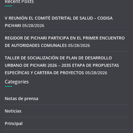
Recent Posts
V REUNIÓN EL COMITÉ DISTRITAL DE SALUD – CODISA
PICHARI
05/28/2026
REGIDOR DE PICHARI PARTICIPA EN EL PRIMER ENCUENTRO
DE AUTORIDADES COMUNALES
05/28/2026
TALLER DE SOCIALIZACIÓN DE PLAN DE DESARROLLO
URBANO DE PICHARI 2026 – 2035 ETAPA DE PROPUESTAS
ESPECÍFICAS Y CARTERA DE PROYECTOS
05/28/2026
Categories
Notas de prensa
Noticias
Principal