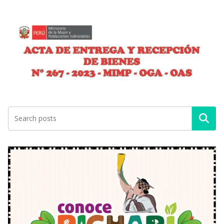
Buscar