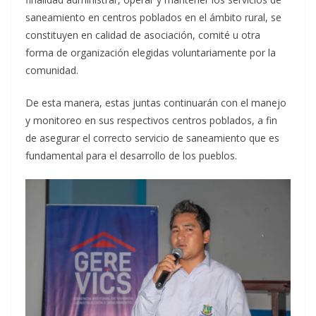
saneamiento en centros poblados en el ámbito rural, se
constituyen en calidad de asociación, comité u otra
forma de organización elegidas voluntariamente por la
comunidad.
De esta manera, estas juntas continuarán con el manejo
y monitoreo en sus respectivos centros poblados, a fin
de asegurar el correcto servicio de saneamiento que es
fundamental para el desarrollo de los pueblos.