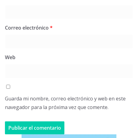
Correo electrónico
*
Web
Guarda mi nombre, correo electrónico y web en este
navegador para la próxima vez que comente.