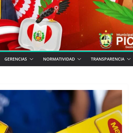
GERENCIAS
NORMATIVIDAD
TRANSPARENCIA