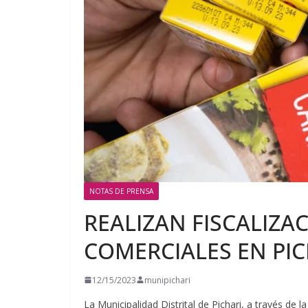
NOTAS DE PRENSA
REALIZAN FISCALIZA
COMERCIALES EN PIC
12/15/2023
munipichari
La Municipalidad Distrital de Pichari, a través de 