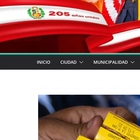
INICIO
CIUDAD
MUNICIPALIDAD