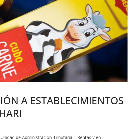
CIÓN A ESTABLECIMIENTOS
HARI
la Unidad de Administración Tributaria – Rentas y en