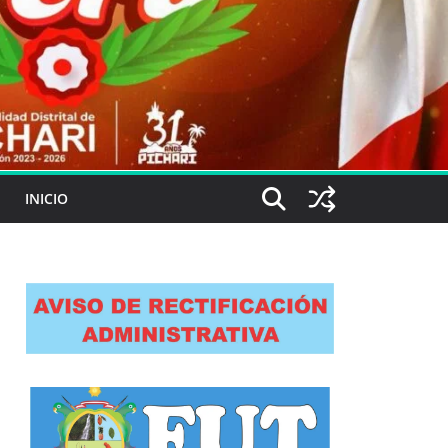
INICIO