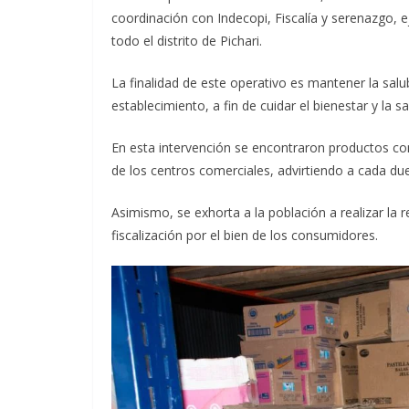
coordinación con Indecopi, Fiscalía y serenazgo, 
todo el distrito de Pichari.
La finalidad de este operativo es mantener la sal
establecimiento,
a fin de cuidar el bienestar y la s
En esta intervención se encontraron productos co
de los centros comerciales, advirtiendo a cada du
Asimismo, se exhorta a la población a realizar la r
fiscalización por el bien de los consumidores.