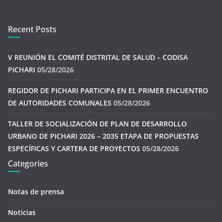
Recent Posts
V REUNIÓN EL COMITÉ DISTRITAL DE SALUD – CODISA
PICHARI
05/28/2026
REGIDOR DE PICHARI PARTICIPA EN EL PRIMER ENCUENTRO
DE AUTORIDADES COMUNALES
05/28/2026
TALLER DE SOCIALIZACIÓN DE PLAN DE DESARROLLO
URBANO DE PICHARI 2026 – 2035 ETAPA DE PROPUESTAS
ESPECÍFICAS Y CARTERA DE PROYECTOS
05/28/2026
Categories
Notas de prensa
Noticias