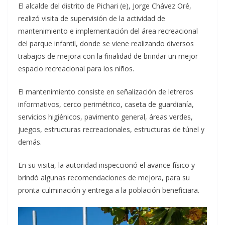
El alcalde del distrito de Pichari (e), Jorge Chávez Oré,
realizó visita de supervisión de la actividad de
mantenimiento e implementación del área recreacional
del parque infantil, donde se viene realizando diversos
trabajos de mejora con la finalidad de brindar un mejor
espacio recreacional para los niños.
El
mantenimiento consiste en señalización de letreros
informativos, cerco perimétrico, caseta de guardianía,
servicios higiénicos, pavimento general, áreas verdes,
juegos, estructuras recreacionales, estructuras de túnel y
demás.
En su visita, la autoridad inspeccionó el avance físico y
brindó algunas recomendaciones de mejora, para su
pronta culminación y entrega a la población beneficiara.