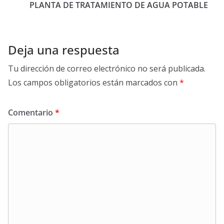
PLANTA DE TRATAMIENTO DE AGUA POTABLE
Deja una respuesta
Tu dirección de correo electrónico no será publicada.
Los campos obligatorios están marcados con
*
Comentario
*