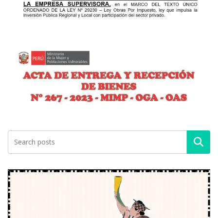
Buscar