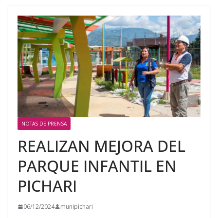
NOTAS DE PRENSA
REALIZAN MEJORA DEL
PARQUE INFANTIL EN
PICHARI
06/12/2024
munipichari