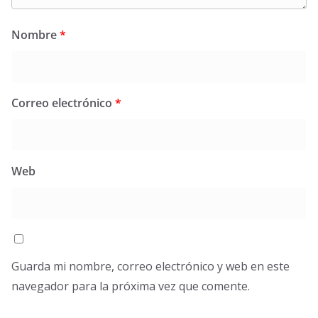
Nombre
*
Correo electrónico
*
Web
Guarda mi nombre, correo electrónico y web en este
navegador para la próxima vez que comente.