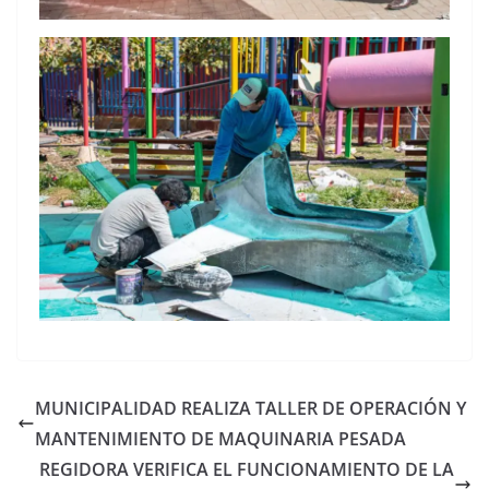
MUNICIPALIDAD REALIZA TALLER DE OPERACIÓN Y
MANTENIMIENTO DE MAQUINARIA PESADA
REGIDORA VERIFICA EL FUNCIONAMIENTO DE LA