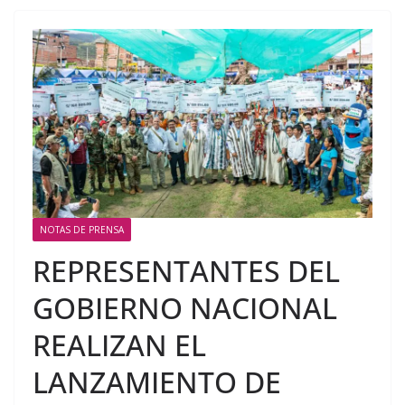
NOTAS DE PRENSA
REPRESENTANTES DEL
GOBIERNO NACIONAL
REALIZAN EL
LANZAMIENTO DE