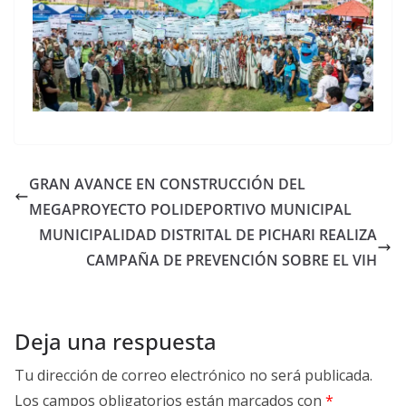
GRAN AVANCE EN CONSTRUCCIÓN DEL
MEGAPROYECTO POLIDEPORTIVO MUNICIPAL
MUNICIPALIDAD DISTRITAL DE PICHARI REALIZA
CAMPAÑA DE PREVENCIÓN SOBRE EL VIH
Deja una respuesta
Tu dirección de correo electrónico no será publicada.
Los campos obligatorios están marcados con
*