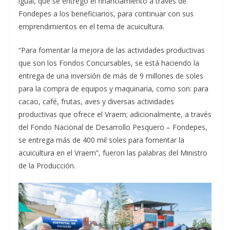
igual, que se entregó el financiamiento a través de
Fondepes a los beneficiarios, para continuar con sus
emprendimientos en el tema de acuicultura.
“Para fomentar la mejora de las actividades productivas
que son los Fondos Concursables, se está haciendo la
entrega de una inversión de más de 9 millones de soles
para la compra de equipos y maquinaria, como son: para
cacao, café, frutas, aves y diversas actividades
productivas que ofrece el Vraem; adicionalmente, a través
del Fondo Nacional de Desarrollo Pesquero – Fondepes,
se entrega más de 400 mil soles para fomentar la
acuicultura en el Vraem”, fueron las palabras del Ministro
de la Producción.