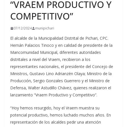
“VRAEM PRODUCTIVO Y
COMPETITIVO”
07/12/2024
munipichari
El alcalde de la Municipalidad Distrital de Pichari, CPC.
Hernán Palacios Tinoco y en calidad de presidente de la
Mancomunidad Municipal, diferentes autoridades
distritales a nivel del Vraem, recibieron a los
representantes nacionales, el presidente del Concejo de
Ministros, Gustavo Lino Adrianzén
Olaya; Ministro de la
Producción, Sergio Gonzales Guerrero y el Ministro de
Defensa, Walter Astudillo Chávez, quienes realizaron el
lanzamiento “Vraem Productivo y Competitivo”.
“Hoy hemos resurgido, hoy el Vraem muestra su
potencial productivo, hemos luchado muchos años. En
representación de los alcaldes pedir una atención