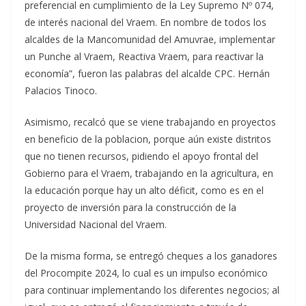
preferencial en cumplimiento de la Ley Supremo Nº 074,
de interés nacional del Vraem. En nombre de todos los
alcaldes de la Mancomunidad del Amuvrae, implementar
un Punche al Vraem, Reactiva Vraem, para reactivar la
economía”, fueron las palabras del alcalde CPC. Hernán
Palacios Tinoco.
Asimismo, recalcó que se viene trabajando en proyectos
en beneficio de la poblacion, porque aún existe distritos
que no tienen recursos, pidiendo el apoyo frontal del
Gobierno para el Vraem, trabajando en la agricultura, en
la educación porque hay un alto déficit, como es en el
proyecto de inversión para la construcción de la
Universidad Nacional del Vraem.
De la misma forma, se entregó cheques a los ganadores
del Procompite 2024, lo cual es un impulso económico
para continuar implementando los diferentes negocios; al