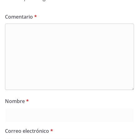
Comentario
*
Nombre
*
Correo electrónico
*