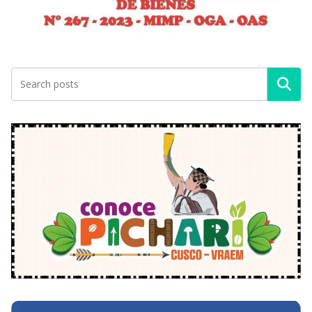
Buscar