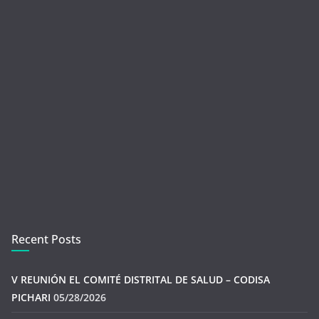
Recent Posts
V REUNIÓN EL COMITÉ DISTRITAL DE SALUD – CODISA
PICHARI
05/28/2026