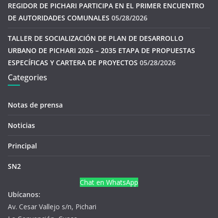
REGIDOR DE PICHARI PARTICIPA EN EL PRIMER ENCUENTRO
DE AUTORIDADES COMUNALES
05/28/2026
TALLER DE SOCIALIZACIÓN DE PLAN DE DESARROLLO
URBANO DE PICHARI 2026 – 2035 ETAPA DE PROPUESTAS
ESPECÍFICAS Y CARTERA DE PROYECTOS
05/28/2026
Categories
Notas de prensa
Noticias
Principal
SN2
Chat en WhatsApp
Ubícanos:
Av. Cesar Vallejo s/n, Pichari