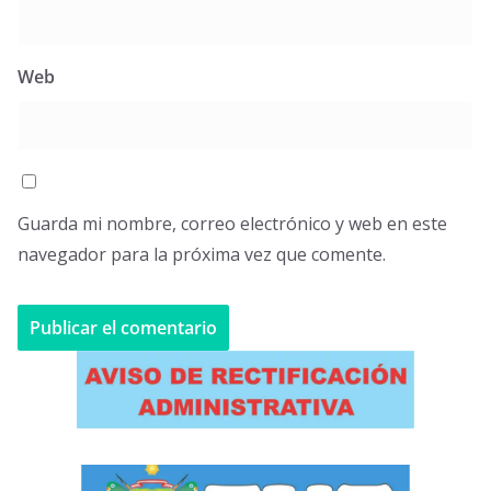
Web
Guarda mi nombre, correo electrónico y web en este
navegador para la próxima vez que comente.