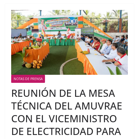
NOTAS DE PRENSA
REUNIÓN DE LA MESA
TÉCNICA DEL AMUVRAE
CON EL VICEMINISTRO
DE ELECTRICIDAD PARA