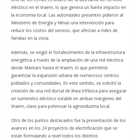
eléctrico en el Vraem, lo que genera un fuerte impacto en
la economía local. Las autoridades presentes pidieron al
Ministerio de Energía y Minas una intervención para
reducir los costos del servicio, que afectan a miles de
familias en la zona.
Además, se exigió el fortalecimiento de la infraestructura
energética a través de la ampliación de una red electrica
desde Mantaro hasta el Vraem, lo que permitiría
garantizar la expansión urbana de numerosos centros
poblados y comunidades. En este sentido, se solicitó la
creación de una red dorsal de línea trifásica para asegurar
un suministro eléctrico estable en ambas márgenes del
Vraem, clave para potenciar la agroindustria local.
Otro de los puntos destacados fue la presentación de los
avances en los 24 proyectos de electrificación que se
están formulando a nivel todos los distritos