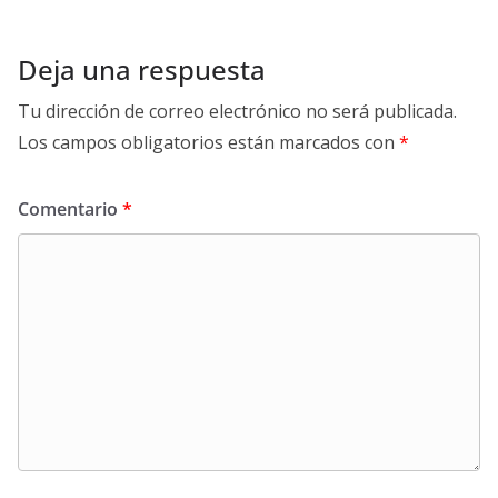
Deja una respuesta
Tu dirección de correo electrónico no será publicada.
Los campos obligatorios están marcados con
*
Comentario
*