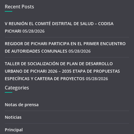
Recent Posts
V REUNIÓN EL COMITÉ DISTRITAL DE SALUD – CODISA
PICHARI
05/28/2026
REGIDOR DE PICHARI PARTICIPA EN EL PRIMER ENCUENTRO
DE AUTORIDADES COMUNALES
05/28/2026
TALLER DE SOCIALIZACIÓN DE PLAN DE DESARROLLO
URBANO DE PICHARI 2026 – 2035 ETAPA DE PROPUESTAS
ESPECÍFICAS Y CARTERA DE PROYECTOS
05/28/2026
Categories
Notas de prensa
Noticias
Principal