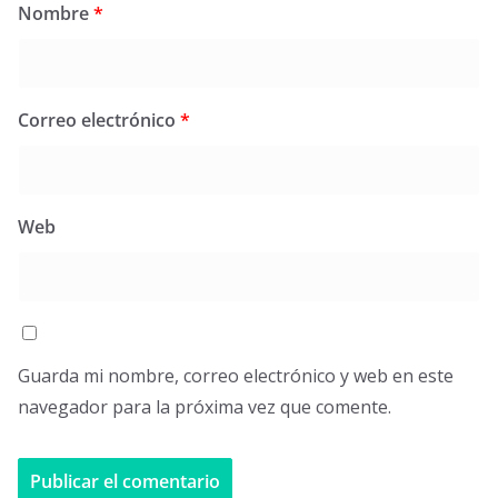
Nombre
*
Correo electrónico
*
Web
Guarda mi nombre, correo electrónico y web en este
navegador para la próxima vez que comente.