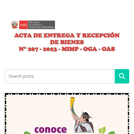
Buscar