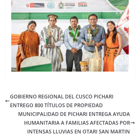
GOBIERNO REGIONAL DEL CUSCO PICHARI
ENTREGO 800 TÍTULOS DE PROPIEDAD
MUNICIPALIDAD DE PICHARI ENTREGA AYUDA
HUMANITARIA A FAMILIAS AFECTADAS POR
INTENSAS LLUVIAS EN OTARI SAN MARTIN