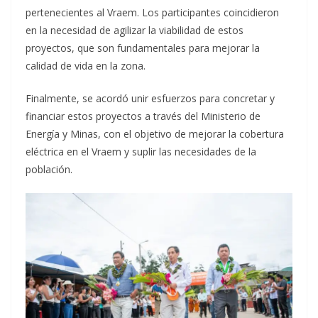
pertenecientes al Vraem. Los participantes coincidieron
en la necesidad de agilizar la viabilidad de estos
proyectos, que son fundamentales para mejorar la
calidad de vida en la zona.
Finalmente, se acordó unir esfuerzos para concretar y
financiar estos proyectos a través del Ministerio de
Energía y Minas, con el objetivo de mejorar la cobertura
eléctrica en el Vraem y suplir las necesidades de la
población.