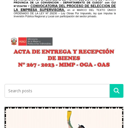
Buscar