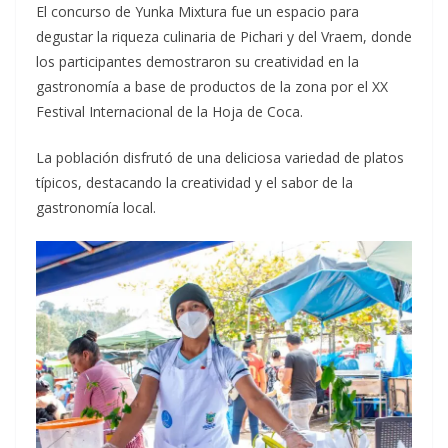
El concurso de Yunka Mixtura fue un espacio para
degustar la riqueza culinaria de Pichari y del Vraem, donde
los participantes demostraron su creatividad en la
gastronomía a base de productos de la zona por el XX
Festival Internacional de la Hoja de Coca.
La población disfrutó de una deliciosa variedad de platos
típicos, destacando la creatividad y el sabor de la
gastronomía local.