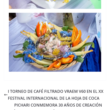
I TORNEO DE CAFÉ FILTRADO VRAEM V60 EN EL XX
FESTIVAL INTERNACIONAL DE LA HOJA DE COCA
PICHARI CONMEMORA 30 AÑOS DE CREACIÓN