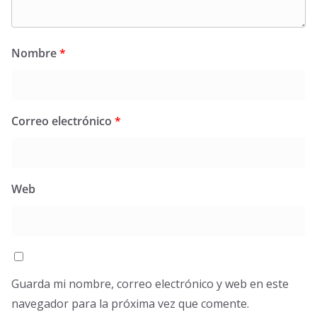
Nombre
*
Correo electrónico
*
Web
Guarda mi nombre, correo electrónico y web en este
navegador para la próxima vez que comente.