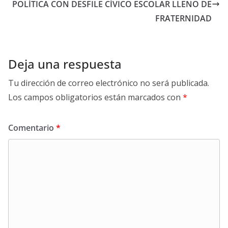
POLÍTICA CON DESFILE CÍVICO ESCOLAR LLENO DE
FRATERNIDAD
Deja una respuesta
Tu dirección de correo electrónico no será publicada.
Los campos obligatorios están marcados con
*
Comentario
*