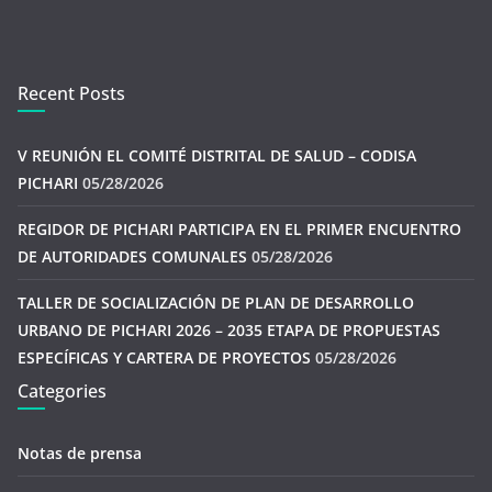
Recent Posts
V REUNIÓN EL COMITÉ DISTRITAL DE SALUD – CODISA
PICHARI
05/28/2026
REGIDOR DE PICHARI PARTICIPA EN EL PRIMER ENCUENTRO
DE AUTORIDADES COMUNALES
05/28/2026
TALLER DE SOCIALIZACIÓN DE PLAN DE DESARROLLO
URBANO DE PICHARI 2026 – 2035 ETAPA DE PROPUESTAS
ESPECÍFICAS Y CARTERA DE PROYECTOS
05/28/2026
Categories
Notas de prensa