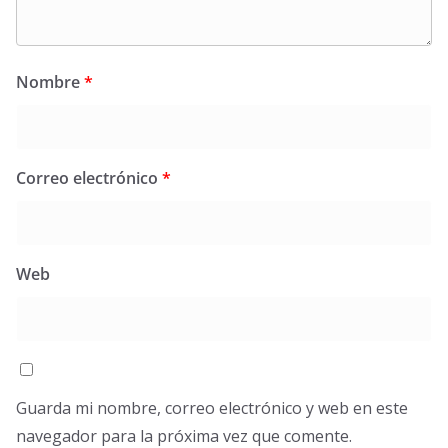
Nombre
*
Correo electrónico
*
Web
Guarda mi nombre, correo electrónico y web en este
navegador para la próxima vez que comente.