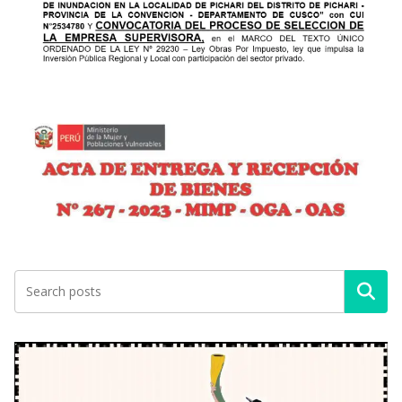
Buscar