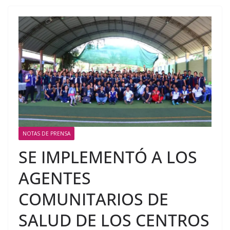
NOTAS DE PRENSA
SE IMPLEMENTÓ A LOS
AGENTES
COMUNITARIOS DE
SALUD DE LOS CENTROS