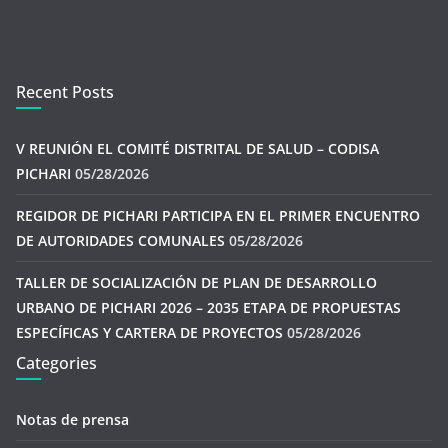
Recent Posts
V REUNIÓN EL COMITÉ DISTRITAL DE SALUD – CODISA
PICHARI
05/28/2026
REGIDOR DE PICHARI PARTICIPA EN EL PRIMER ENCUENTRO
DE AUTORIDADES COMUNALES
05/28/2026
TALLER DE SOCIALIZACIÓN DE PLAN DE DESARROLLO
URBANO DE PICHARI 2026 – 2035 ETAPA DE PROPUESTAS
ESPECÍFICAS Y CARTERA DE PROYECTOS
05/28/2026
Categories
Notas de prensa