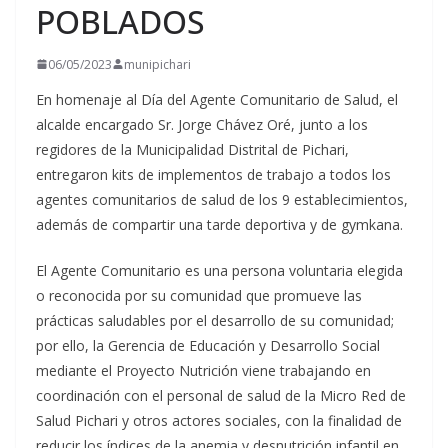
POBLADOS
06/05/2023
munipichari
En homenaje al Día del Agente Comunitario de Salud, el
alcalde encargado Sr. Jorge Chávez Oré, junto a los
regidores de la Municipalidad Distrital de Pichari,
entregaron kits de implementos de trabajo a todos los
agentes comunitarios de salud de los 9
establecimientos,
además de compartir una tarde deportiva y de gymkana.
El Agente Comunitario es una persona voluntaria elegida
o reconocida por su comunidad que promueve las
prácticas saludables por el desarrollo de su comunidad;
por ello, la Gerencia de Educación y Desarrollo Social
mediante el Proyecto Nutrición viene trabajando en
coordinación con el personal de salud de la Micro Red de
Salud Pichari y otros actores sociales, con la finalidad de
reducir los índices de la anemia y desnutrición infantil en