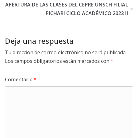
APERTURA DE LAS CLASES DEL CEPRE UNSCH FILIAL
PICHARI CICLO ACADÉMICO 2023 II
Deja una respuesta
Tu dirección de correo electrónico no será publicada.
Los campos obligatorios están marcados con
*
Comentario
*