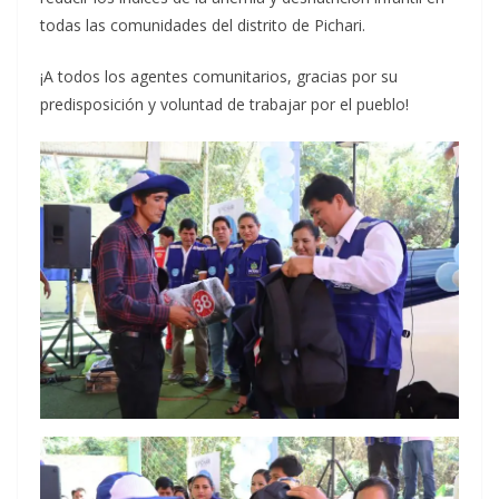
todas las comunidades del distrito de Pichari.
¡A todos los agentes comunitarios, gracias por su
predisposición y voluntad de trabajar por el pueblo!