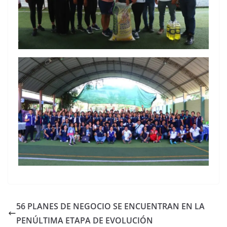
56 PLANES DE NEGOCIO SE ENCUENTRAN EN LA
PENÚLTIMA ETAPA DE EVOLUCIÓN