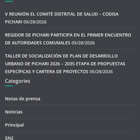
V REUNIÓN EL COMITÉ DISTRITAL DE SALUD – CODISA
PICHARI
05/28/2026
REGIDOR DE PICHARI PARTICIPA EN EL PRIMER ENCUENTRO
DE AUTORIDADES COMUNALES
05/28/2026
TALLER DE SOCIALIZACIÓN DE PLAN DE DESARROLLO
URBANO DE PICHARI 2026 – 2035 ETAPA DE PROPUESTAS
ESPECÍFICAS Y CARTERA DE PROYECTOS
05/28/2026
Categories
Notas de prensa
Noticias
Principal
SN2