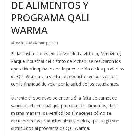
DE ALIMENTOS Y
PROGRAMA QALI
WARMA
05/30/2023
munipichari
En las instituciones educativas de La victoria, Maravilla y
Parque Industrial del distrito de Pichari, se realizaron los
operativos inopinados en la preparación de los productos
de Qali Warma y la venta de productos en los kioskos,
con la finalidad de velar por la
salud de los estudiantes.
Durante el operativo se encontró la falta de carnet de
sanidad del personal que preparan los alimentos; de la
misma manera, se verificó los almacenes cómo se
encuentran los productos almacenados, que luego son
distribuidos al programa de Qali Warma.