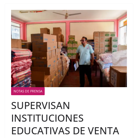
NOTAS DE PRENSA
SUPERVISAN
INSTITUCIONES
EDUCATIVAS DE VENTA