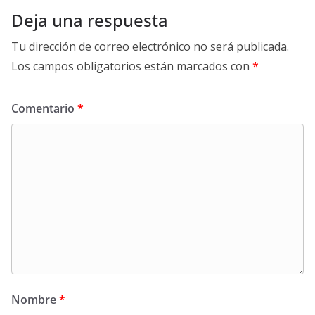
Deja una respuesta
Tu dirección de correo electrónico no será publicada.
Los campos obligatorios están marcados con
*
Comentario
*
Nombre
*