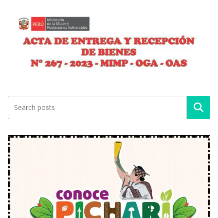
Buscar