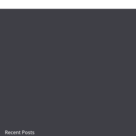
Recent Posts