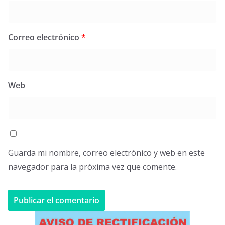
Correo electrónico
*
Web
Guarda mi nombre, correo electrónico y web en este
navegador para la próxima vez que comente.