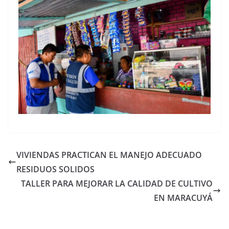
VIVIENDAS PRACTICAN EL MANEJO ADECUADO
RESIDUOS SOLIDOS
TALLER PARA MEJORAR LA CALIDAD DE CULTIVO
EN MARACUYÁ