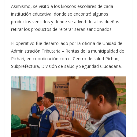
Asimismo, se visitó a los kioscos escolares de cada
institución educativa, donde se encontró algunos
productos vencidos y donde se advertido a los dueños
retirar los productos de reiterar serán sancionados.
El operativo fue desarrollado por la oficina de Unidad de
Administración Tributaria – Rentas de la municipalidad de
Pichari, en coordinación con el Centro de salud Pichari,
Subprefectura, División de salud y Seguridad Ciudadana.