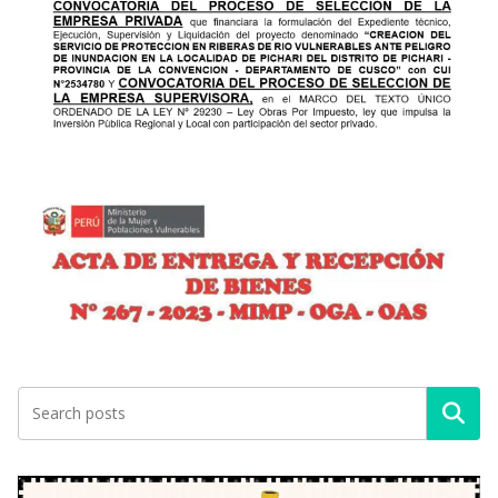
Buscar