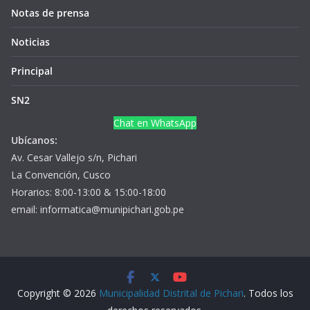
Notas de prensa
Noticias
Principal
SN2
Chat en WhatsApp
Ubícanos:
Av. Cesar Vallejo s/n, Pichari
La Convención, Cusco
Horarios: 8:00-13:00 & 15:00-18:00
email: informatica@munipichari.gob.pe
Copyright © 2026
Municipalidad Distrital de Pichari
. Todos los