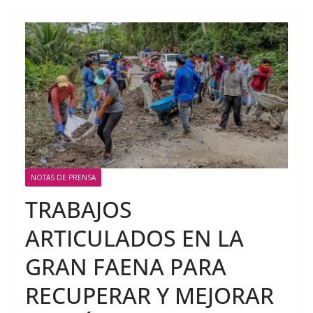
NOTAS DE PRENSA
TRABAJOS
ARTICULADOS EN LA
GRAN FAENA PARA
RECUPERAR Y MEJORAR