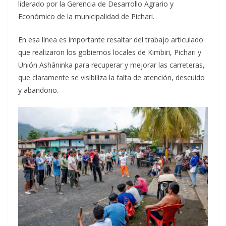
liderado por la Gerencia de Desarrollo Agrario y
Económico de la municipalidad de Pichari.
En esa línea es importante resaltar del trabajo articulado
que realizaron los gobiernos locales de Kimbiri, Pichari y
Unión Asháninka para recuperar y mejorar las carreteras,
que claramente se visibiliza la falta de atención, descuido
y abandono.