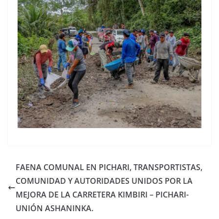
FAENA COMUNAL EN PICHARI, TRANSPORTISTAS,
COMUNIDAD Y AUTORIDADES UNIDOS POR LA
MEJORA DE LA CARRETERA KIMBIRI – PICHARI-
UNIÓN ASHANINKA.