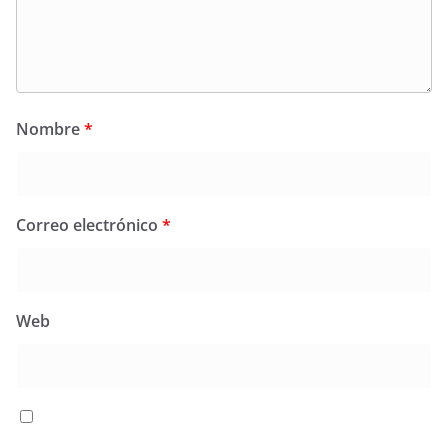
Nombre
*
Correo electrónico
*
Web