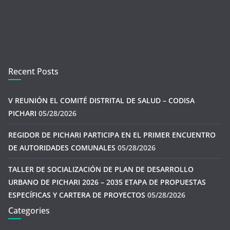
Recent Posts
V REUNIÓN EL COMITÉ DISTRITAL DE SALUD – CODISA
PICHARI
05/28/2026
REGIDOR DE PICHARI PARTICIPA EN EL PRIMER ENCUENTRO
DE AUTORIDADES COMUNALES
05/28/2026
TALLER DE SOCIALIZACIÓN DE PLAN DE DESARROLLO
URBANO DE PICHARI 2026 – 2035 ETAPA DE PROPUESTAS
ESPECÍFICAS Y CARTERA DE PROYECTOS
05/28/2026
Categories