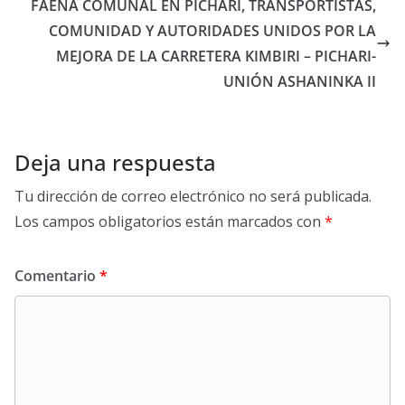
FAENA COMUNAL EN PICHARI, TRANSPORTISTAS,
COMUNIDAD Y AUTORIDADES UNIDOS POR LA
MEJORA DE LA CARRETERA KIMBIRI – PICHARI-
UNIÓN ASHANINKA II
Deja una respuesta
Tu dirección de correo electrónico no será publicada.
Los campos obligatorios están marcados con
*
Comentario
*