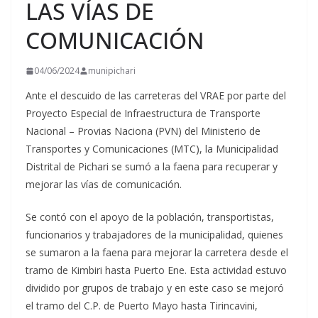
LAS VÍAS DE
COMUNICACIÓN
04/06/2024
munipichari
Ante el descuido de las carreteras del VRAE por parte del
Proyecto Especial de Infraestructura de Transporte
Nacional – Provias Naciona (PVN) del Ministerio de
Transportes y Comunicaciones (MTC), la Municipalidad
Distrital de Pichari se sumó a la faena para recuperar y
mejorar las vías de comunicación.
Se contó con el apoyo de la población, transportistas,
funcionarios y trabajadores de la municipalidad, quienes
se sumaron a la faena para mejorar la carretera desde el
tramo de Kimbiri hasta Puerto Ene. Esta actividad estuvo
dividido por grupos de trabajo y en este caso se mejoró
el tramo del C.P. de Puerto Mayo hasta Tirincavini,