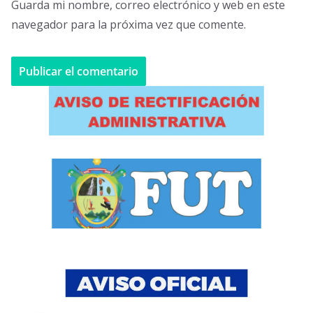
Guarda mi nombre, correo electrónico y web en este
navegador para la próxima vez que comente.