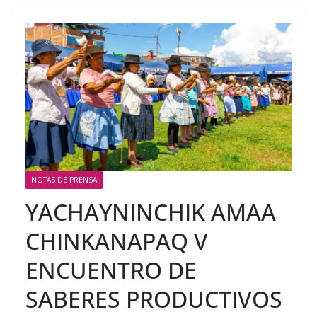
NOTAS DE PRENSA
YACHAYNINCHIK AMAA
CHINKANAPAQ V
ENCUENTRO DE
SABERES PRODUCTIVOS