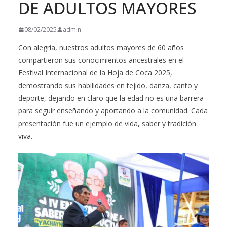
DE ADULTOS MAYORES
08/02/2025
admin
Con alegría, nuestros adultos mayores de 60 años
compartieron sus conocimientos ancestrales en el
Festival Internacional de la Hoja de Coca 2025,
demostrando sus habilidades en tejido, danza, canto y
deporte, dejando en claro que la edad no es una barrera
para seguir enseñando y aportando a la comunidad. Cada
presentación fue un ejemplo de vida, saber y tradición
viva.