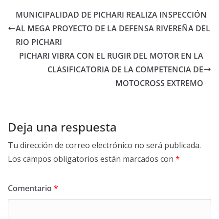
MUNICIPALIDAD DE PICHARI REALIZA INSPECCIÓN
AL MEGA PROYECTO DE LA DEFENSA RIVEREÑA DEL
RIO PICHARI
PICHARI VIBRA CON EL RUGIR DEL MOTOR EN LA
CLASIFICATORIA DE LA COMPETENCIA DE
MOTOCROSS EXTREMO
Deja una respuesta
Tu dirección de correo electrónico no será publicada.
Los campos obligatorios están marcados con
*
Comentario
*