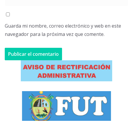
Guarda mi nombre, correo electrónico y web en este
navegador para la próxima vez que comente.