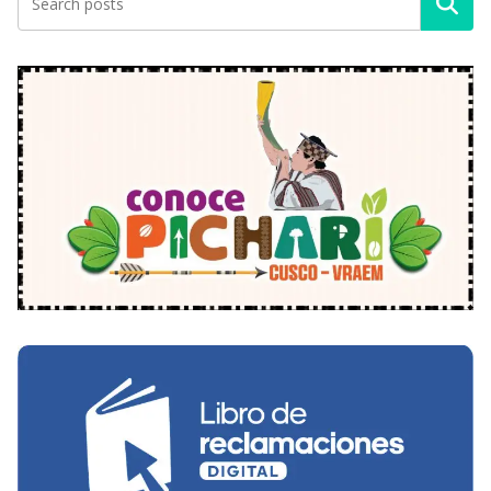
Buscar