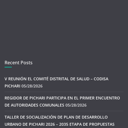
Recent Posts
V REUNIÓN EL COMITÉ DISTRITAL DE SALUD – CODISA
PICHARI
05/28/2026
REGIDOR DE PICHARI PARTICIPA EN EL PRIMER ENCUENTRO
DE AUTORIDADES COMUNALES
05/28/2026
TALLER DE SOCIALIZACIÓN DE PLAN DE DESARROLLO
URBANO DE PICHARI 2026 – 2035 ETAPA DE PROPUESTAS