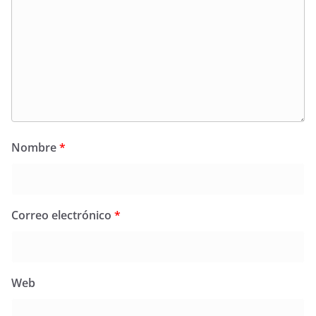
Nombre
*
Correo electrónico
*
Web