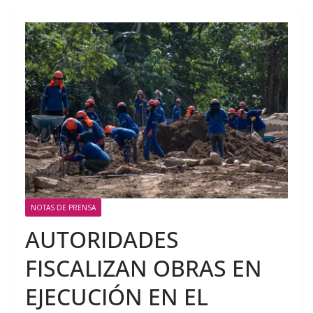
NOTAS DE PRENSA
AUTORIDADES
FISCALIZAN OBRAS EN
EJECUCIÓN EN EL