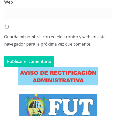
Web
Guarda mi nombre, correo electrónico y web en este
navegador para la próxima vez que comente.