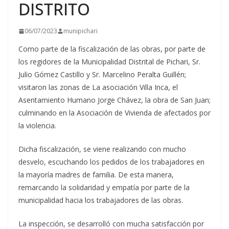
DISTRITO
06/07/2023
munipichari
Como parte de la fiscalización de las obras, por parte de
los regidores de la Municipalidad Distrital de Pichari, Sr.
Julio Gómez Castillo y Sr. Marcelino Peralta Guillén;
visitaron las zonas de La asociación Villa Inca, el
Asentamiento Humano Jorge Chávez, la obra de San Juan;
culminando en la Asociación de Vivienda de afectados por
la violencia.
Dicha fiscalización, se
viene realizando con mucho
desvelo, escuchando los pedidos de los trabajadores en
la mayoría madres de familia. De esta manera,
remarcando la solidaridad y empatía por parte de la
municipalidad hacia los trabajadores de las obras.
La inspección, se desarrolló con mucha satisfacción por