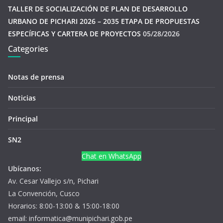
TALLER DE SOCIALIZACIÓN DE PLAN DE DESARROLLO
URBANO DE PICHARI 2026 – 2035 ETAPA DE PROPUESTAS
ESPECÍFICAS Y CARTERA DE PROYECTOS
05/28/2026
Categories
Notas de prensa
Noticias
Principal
SN2
Chat en WhatsApp
Ubícanos:
Av. Cesar Vallejo s/n, Pichari
La Convención, Cusco
Horarios: 8:00-13:00 & 15:00-18:00
email: informatica@munipichari.gob.pe