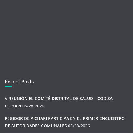
Recent Posts
V REUNIÓN EL COMITÉ DISTRITAL DE SALUD – CODISA
PICHARI
05/28/2026
REGIDOR DE PICHARI PARTICIPA EN EL PRIMER ENCUENTRO
DE AUTORIDADES COMUNALES
05/28/2026