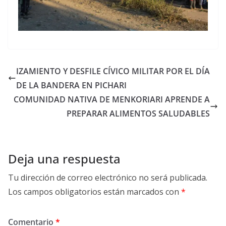
IZAMIENTO Y DESFILE CÍVICO MILITAR POR EL DÍA
DE LA BANDERA EN PICHARI
COMUNIDAD NATIVA DE MENKORIARI APRENDE A
PREPARAR ALIMENTOS SALUDABLES
Deja una respuesta
Tu dirección de correo electrónico no será publicada.
Los campos obligatorios están marcados con
*
Comentario
*