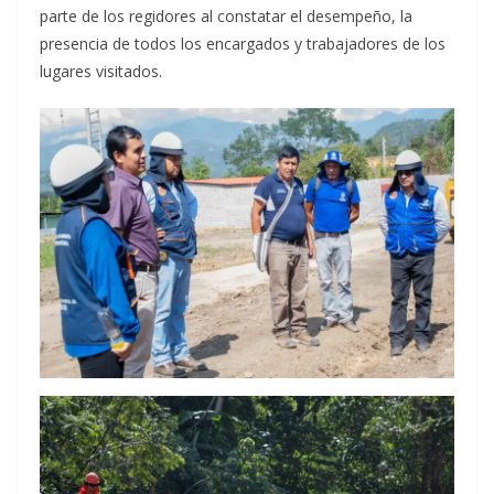
parte de los regidores al constatar el desempeño, la
presencia de todos los encargados y trabajadores de los
lugares visitados.