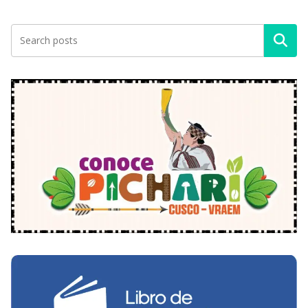
Buscar