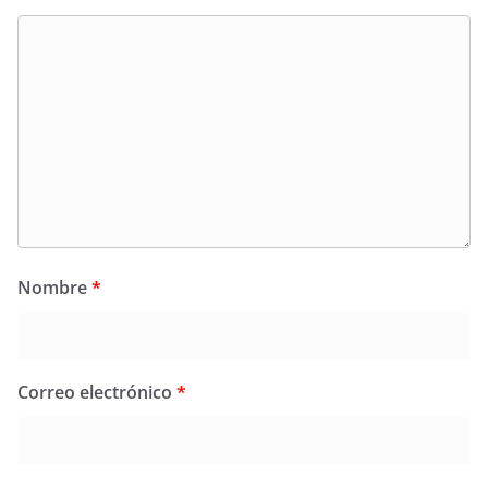
Nombre
*
Correo electrónico
*