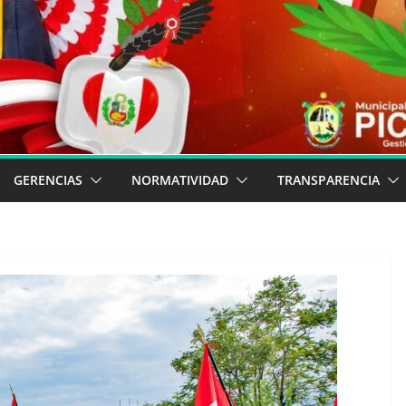
GERENCIAS
NORMATIVIDAD
TRANSPARENCIA