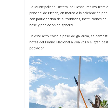
La Municipalidad Distrital de Pichari, realizó Izamie
principal de Pichari, en marco a la celebración por 
con participación de autoridades, instituciones edu
base y población en general.
En este acto cívico a paso de gallardía, se demost
notas del Himno Nacional a viva voz y el gran desf
población.