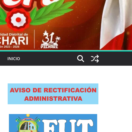
INICIO