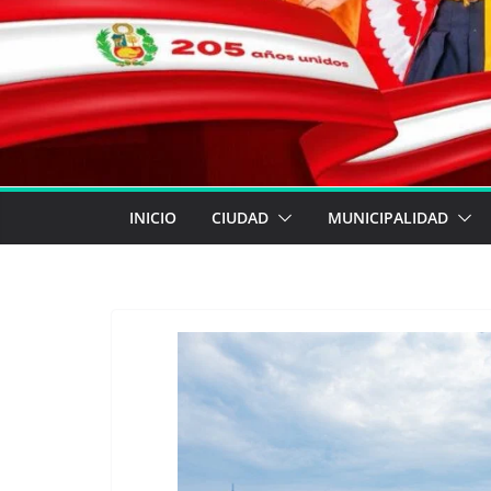
INICIO
CIUDAD
MUNICIPALIDAD