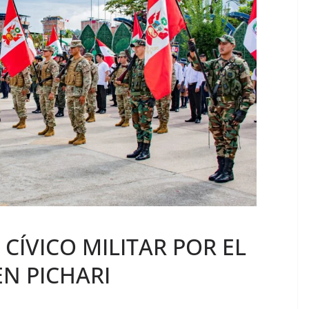
 CÍVICO MILITAR POR EL
EN PICHARI