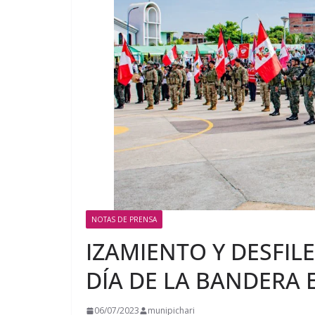
NOTAS DE PRENSA
IZAMIENTO Y DESFILE
DÍA DE LA BANDERA 
06/07/2023
munipichari