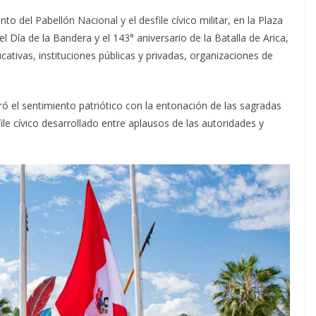
nto del Pabellón Nacional y el desfile cívico militar, en la Plaza
el Día de la Bandera y el 143° aniversario de la Batalla de Arica,
cativas, instituciones públicas y privadas,
organizaciones de
ró el sentimiento patriótico con la entonación de las sagradas
ile cívico desarrollado entre aplausos de las autoridades y