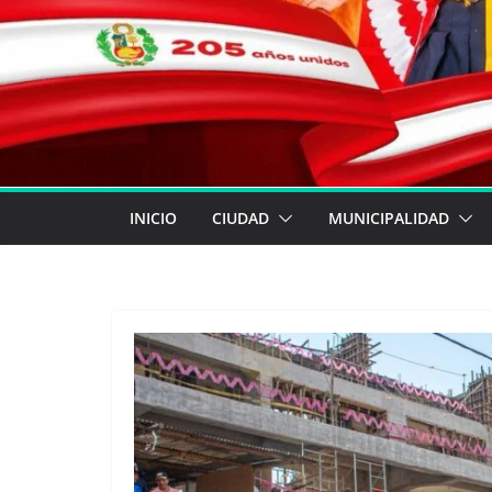
INICIO
CIUDAD
MUNICIPALIDAD