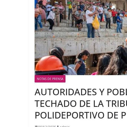
NOTAS DE PRENSA
AUTORIDADES Y POB
TECHADO DE LA TRI
POLIDEPORTIVO DE P