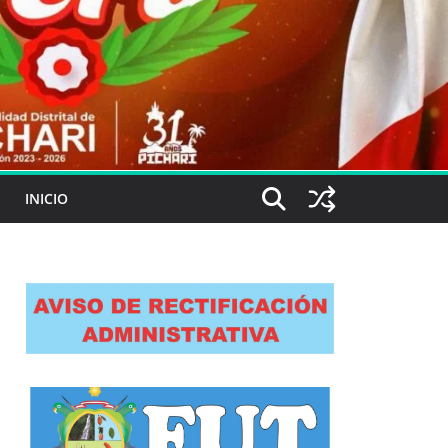
INICIO