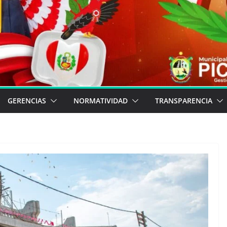
GERENCIAS
NORMATIVIDAD
TRANSPARENCIA