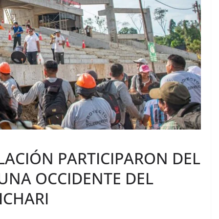
LACIÓN PARTICIPARON DEL
BUNA OCCIDENTE DEL
ICHARI