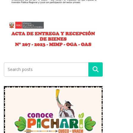
Buscar