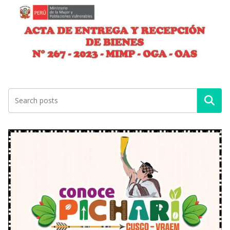
Buscar