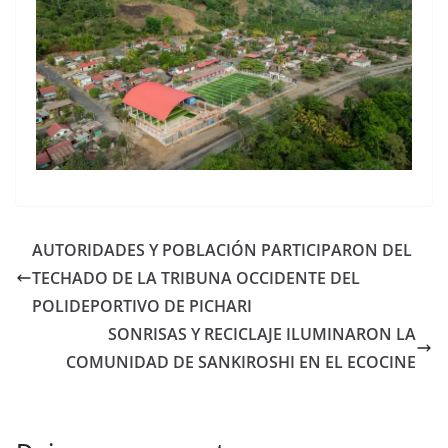
AUTORIDADES Y POBLACIÓN PARTICIPARON DEL
TECHADO DE LA TRIBUNA OCCIDENTE DEL
POLIDEPORTIVO DE PICHARI
SONRISAS Y RECICLAJE ILUMINARON LA
COMUNIDAD DE SANKIROSHI EN EL ECOCINE