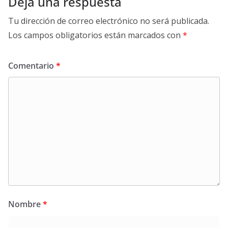
Deja una respuesta
Tu dirección de correo electrónico no será publicada.
Los campos obligatorios están marcados con
*
Comentario
*
Nombre
*