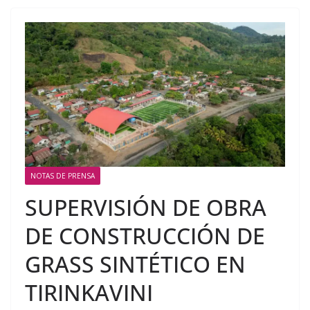
NOTAS DE PRENSA
SUPERVISIÓN DE OBRA
DE CONSTRUCCIÓN DE
GRASS SINTÉTICO EN
TIRINKAVINI