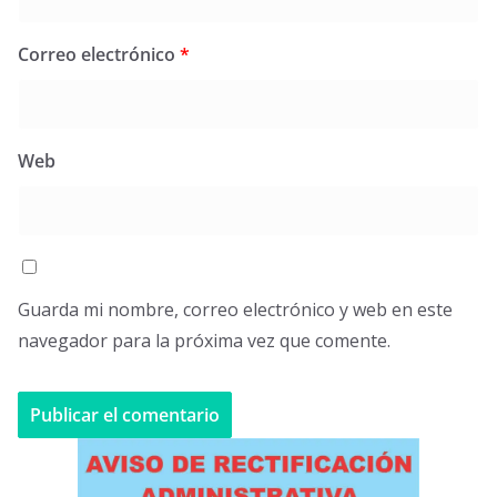
Correo electrónico
*
Web
Guarda mi nombre, correo electrónico y web en este
navegador para la próxima vez que comente.