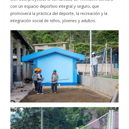
con un espacio deportivo integral y seguro, que
promoverá la práctica del deporte, la recreación y la
integración social de niños, jóvenes y adultos.