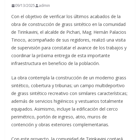
09/13/2025
admin
Con el objetivo de verificar los últimos acabados de la
obra
de construcción de grass sintético en la comunidad
de Tirinkavini, el alcalde de Pichari, Mag. Hernán Palacios
Tinoco, acompañado de sus regidores, realizó una visita
de supervisión para constatar el avance de los trabajos y
coordinar la próxima entrega de esta importante
infraestructura en beneficio de la población.
La obra contempla la construcción de un moderno grass
sintético, cobertura y tribunas; un campo multideportivo
de grass sintético recreativo con similares características;
además de servicios higiénicos y vestuarios totalmente
equipados. Asimismo, incluye la edificación del cerco
perimétrico, portón de ingreso, atrio, muros de
contención y obras exteriores complementarias.
Con este proyecto, la comunidad de Tirinkavini contará