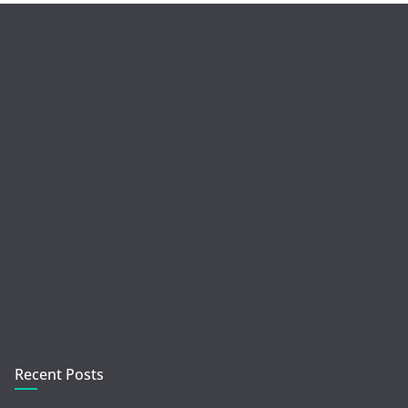
Recent Posts