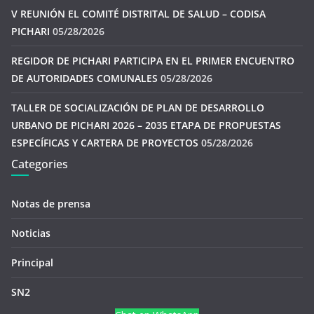
V REUNIÓN EL COMITÉ DISTRITAL DE SALUD – CODISA
PICHARI
05/28/2026
REGIDOR DE PICHARI PARTICIPA EN EL PRIMER ENCUENTRO
DE AUTORIDADES COMUNALES
05/28/2026
TALLER DE SOCIALIZACIÓN DE PLAN DE DESARROLLO
URBANO DE PICHARI 2026 – 2035 ETAPA DE PROPUESTAS
ESPECÍFICAS Y CARTERA DE PROYECTOS
05/28/2026
Categories
Notas de prensa
Noticias
Principal
SN2