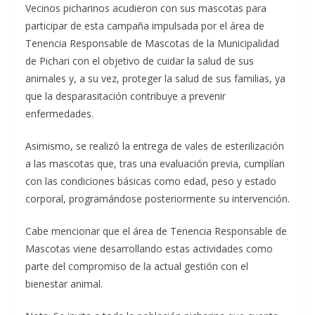
Vecinos picharinos acudieron con sus mascotas para
participar de esta campaña impulsada por el área de
Tenencia Responsable de Mascotas de la Municipalidad
de Pichari con el objetivo de cuidar la salud de sus
animales y, a su vez, proteger la salud de sus familias, ya
que la desparasitación contribuye a prevenir
enfermedades.
Asimismo, se realizó la entrega de vales de esterilización
a las mascotas que, tras una evaluación previa, cumplían
con las condiciones básicas como edad, peso y estado
corporal, programándose posteriormente su intervención.
Cabe mencionar que el área de Tenencia Responsable de
Mascotas viene desarrollando estas actividades como
parte del compromiso de la actual gestión con el
bienestar animal.