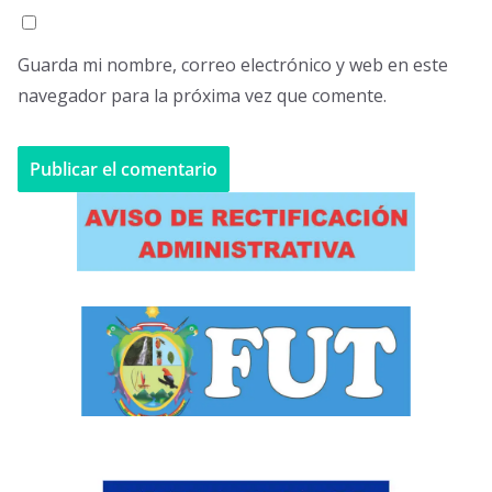
Guarda mi nombre, correo electrónico y web en este
navegador para la próxima vez que comente.