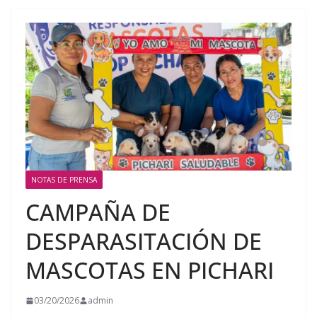
NOTAS DE PRENSA
CAMPAÑA DE
DESPARASITACIÓN DE
MASCOTAS EN PICHARI
03/20/2026
admin