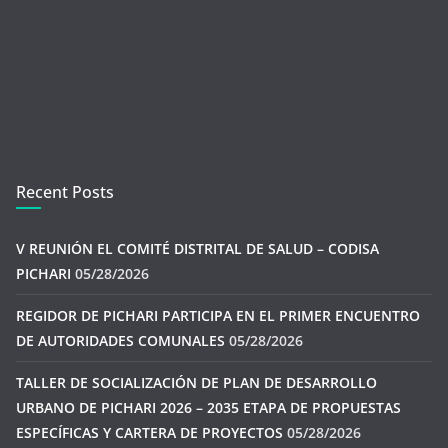
Recent Posts
V REUNIÓN EL COMITÉ DISTRITAL DE SALUD – CODISA
PICHARI
05/28/2026
REGIDOR DE PICHARI PARTICIPA EN EL PRIMER ENCUENTRO
DE AUTORIDADES COMUNALES
05/28/2026
TALLER DE SOCIALIZACIÓN DE PLAN DE DESARROLLO
URBANO DE PICHARI 2026 – 2035 ETAPA DE PROPUESTAS
ESPECÍFICAS Y CARTERA DE PROYECTOS
05/28/2026