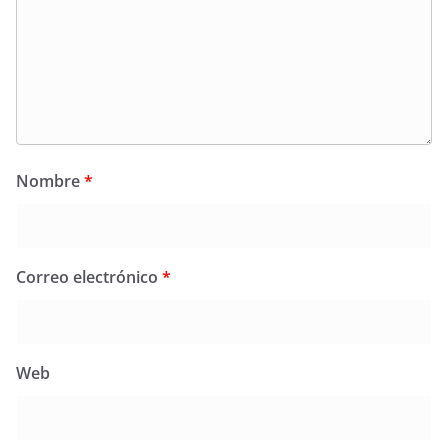
Nombre
*
Correo electrónico
*
Web