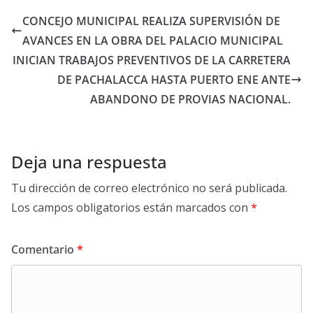
CONCEJO MUNICIPAL REALIZA SUPERVISIÓN DE
AVANCES EN LA OBRA DEL PALACIO MUNICIPAL
INICIAN TRABAJOS PREVENTIVOS DE LA CARRETERA
DE PACHALACCA HASTA PUERTO ENE ANTE
ABANDONO DE PROVIAS NACIONAL.
Deja una respuesta
Tu dirección de correo electrónico no será publicada.
Los campos obligatorios están marcados con
*
Comentario
*