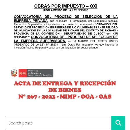
Buscar