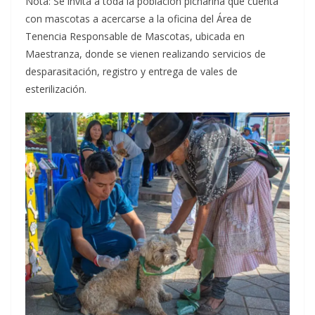
Nota: Se invita a toda la población picharina que cuenta
con mascotas a acercarse a la oficina del Área de
Tenencia Responsable de Mascotas, ubicada en
Maestranza, donde se vienen realizando servicios de
desparasitación, registro y entrega de vales de
esterilización.