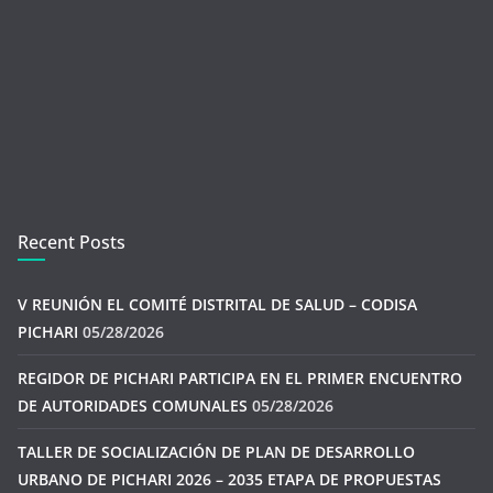
Recent Posts
V REUNIÓN EL COMITÉ DISTRITAL DE SALUD – CODISA
PICHARI
05/28/2026
REGIDOR DE PICHARI PARTICIPA EN EL PRIMER ENCUENTRO
DE AUTORIDADES COMUNALES
05/28/2026
TALLER DE SOCIALIZACIÓN DE PLAN DE DESARROLLO
URBANO DE PICHARI 2026 – 2035 ETAPA DE PROPUESTAS