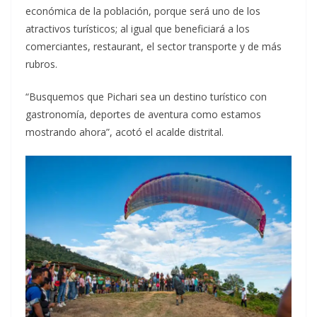
económica de la población, porque será uno de los
atractivos turísticos; al igual que beneficiará a los
comerciantes, restaurant, el sector transporte y de más
rubros.
“Busquemos que Pichari sea un destino turístico con
gastronomía, deportes de aventura como estamos
mostrando ahora”, acotó el acalde distrital.