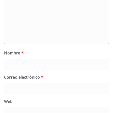
Nombre
*
Correo electrónico
*
Web