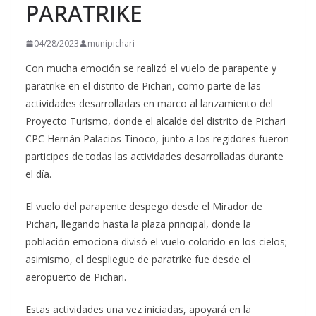
PARATRIKE
04/28/2023
munipichari
Con mucha emoción se realizó el vuelo de parapente y
paratrike en el distrito de Pichari, como parte de las
actividades desarrolladas en marco al lanzamiento del
Proyecto Turismo, donde el alcalde del distrito de Pichari
CPC Hernán Palacios Tinoco, junto a los regidores fueron
participes de todas las actividades desarrolladas durante
el día.
El vuelo del parapente despego
desde el Mirador de
Pichari, llegando hasta la plaza principal, donde la
población emociona divisó el vuelo colorido en los cielos;
asimismo, el despliegue de paratrike fue desde el
aeropuerto de Pichari.
Estas actividades una vez iniciadas, apoyará en la