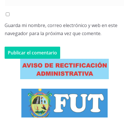
Guarda mi nombre, correo electrónico y web en este
navegador para la próxima vez que comente.