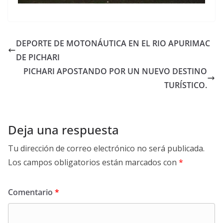
DEPORTE DE MOTONÁUTICA EN EL RIO APURIMAC
DE PICHARI
PICHARI APOSTANDO POR UN NUEVO DESTINO
TURÍSTICO.
Deja una respuesta
Tu dirección de correo electrónico no será publicada.
Los campos obligatorios están marcados con
*
Comentario
*