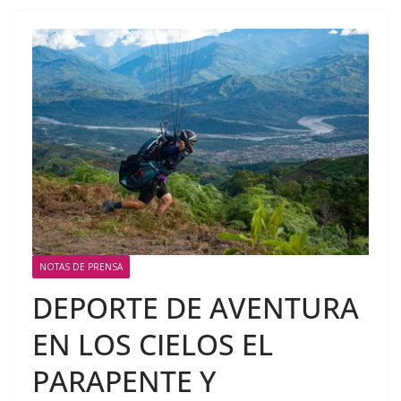
NOTAS DE PRENSA
DEPORTE DE AVENTURA
EN LOS CIELOS EL
PARAPENTE Y