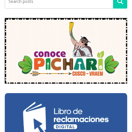
Buscar