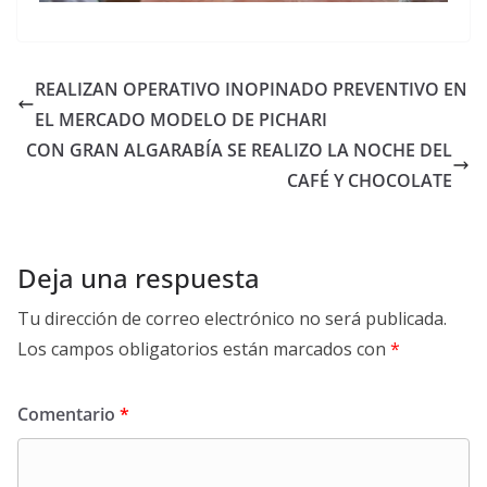
REALIZAN OPERATIVO INOPINADO PREVENTIVO EN
EL MERCADO MODELO DE PICHARI
CON GRAN ALGARABÍA SE REALIZO LA NOCHE DEL
CAFÉ Y CHOCOLATE
Deja una respuesta
Tu dirección de correo electrónico no será publicada.
Los campos obligatorios están marcados con
*
Comentario
*