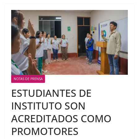
NOTAS DE PRENSA
ESTUDIANTES DE
INSTITUTO SON
ACREDITADOS COMO
PROMOTORES