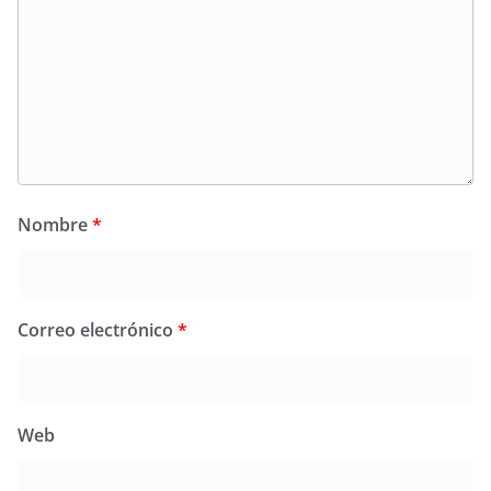
Nombre
*
Correo electrónico
*
Web