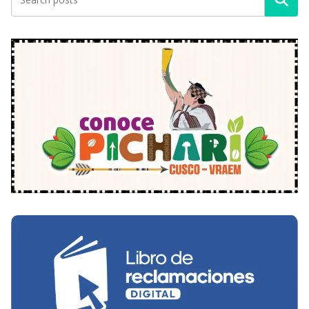
Buscar