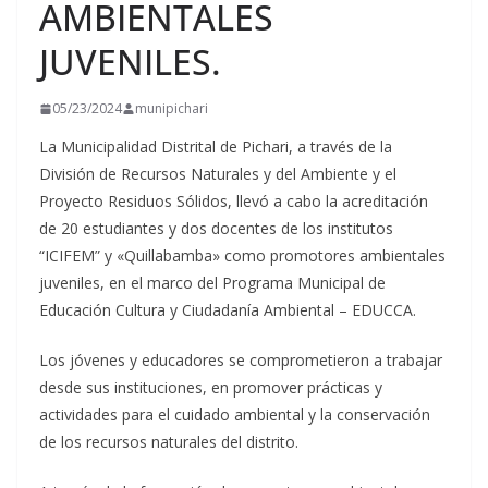
AMBIENTALES
JUVENILES.
05/23/2024
munipichari
La Municipalidad Distrital de Pichari, a través de la
División de Recursos Naturales y del Ambiente y el
Proyecto Residuos Sólidos, llevó a cabo la acreditación
de 20 estudiantes y dos docentes de los institutos
“ICIFEM” y «Quillabamba» como promotores
ambientales
juveniles, en el marco del Programa Municipal de
Educación Cultura y Ciudadanía Ambiental – EDUCCA.
Los jóvenes y educadores se comprometieron a trabajar
desde sus instituciones, en promover prácticas y
actividades para el cuidado ambiental y la conservación
de los recursos naturales del distrito.