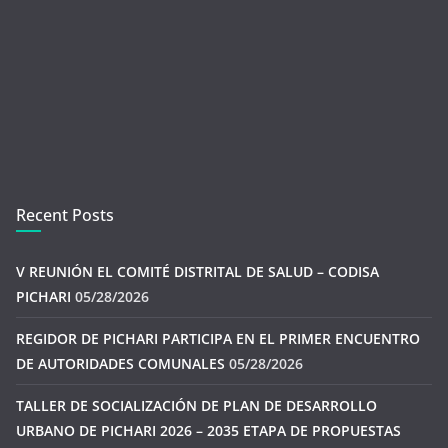
Recent Posts
V REUNIÓN EL COMITÉ DISTRITAL DE SALUD – CODISA
PICHARI
05/28/2026
REGIDOR DE PICHARI PARTICIPA EN EL PRIMER ENCUENTRO
DE AUTORIDADES COMUNALES
05/28/2026
TALLER DE SOCIALIZACIÓN DE PLAN DE DESARROLLO
URBANO DE PICHARI 2026 – 2035 ETAPA DE PROPUESTAS