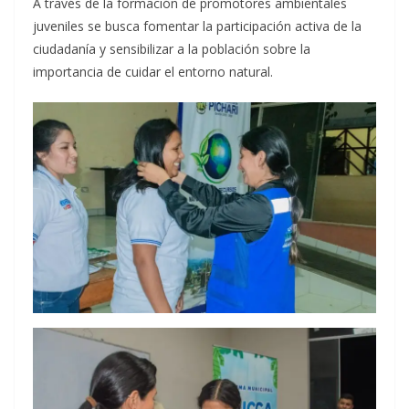
A través de la formación de promotores ambientales
juveniles se busca fomentar la participación activa de la
ciudadanía y sensibilizar a la población sobre la
importancia de cuidar el entorno natural.