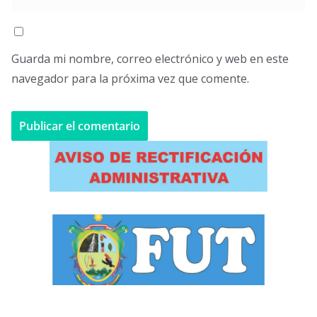
Guarda mi nombre, correo electrónico y web en este
navegador para la próxima vez que comente.