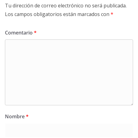
Tu dirección de correo electrónico no será publicada.
Los campos obligatorios están marcados con
*
Comentario
*
Nombre
*