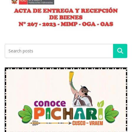
Buscar