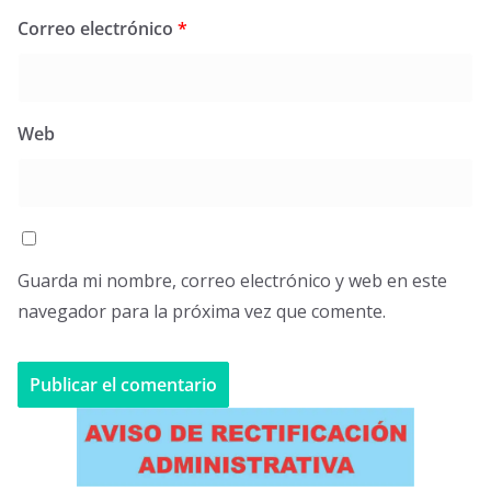
Correo electrónico
*
Web
Guarda mi nombre, correo electrónico y web en este
navegador para la próxima vez que comente.