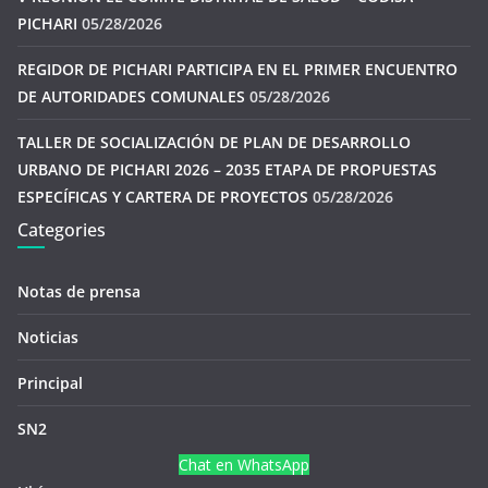
PICHARI
05/28/2026
REGIDOR DE PICHARI PARTICIPA EN EL PRIMER ENCUENTRO
DE AUTORIDADES COMUNALES
05/28/2026
TALLER DE SOCIALIZACIÓN DE PLAN DE DESARROLLO
URBANO DE PICHARI 2026 – 2035 ETAPA DE PROPUESTAS
ESPECÍFICAS Y CARTERA DE PROYECTOS
05/28/2026
Categories
Notas de prensa
Noticias
Principal
SN2
Chat en WhatsApp