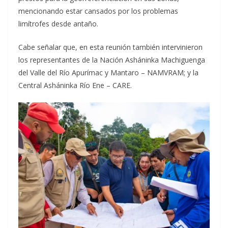
mencionando estar cansados por los problemas
limítrofes desde antaño.
Cabe señalar que, en esta reunión también intervinieron
los representantes de la Nación Asháninka Machiguenga
del Valle del Río Apurímac y Mantaro – NAMVRAM; y la
Central Asháninka Río Ene – CARE.