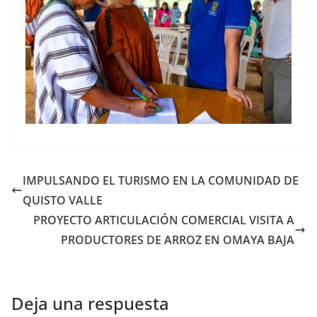
IMPULSANDO EL TURISMO EN LA COMUNIDAD DE
QUISTO VALLE
PROYECTO ARTICULACIÓN COMERCIAL VISITA A
PRODUCTORES DE ARROZ EN OMAYA BAJA
Deja una respuesta