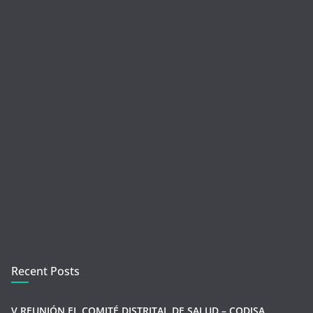
Recent Posts
V REUNIÓN EL COMITÉ DISTRITAL DE SALUD – CODISA