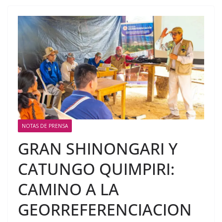
NOTAS DE PRENSA
GRAN SHINONGARI Y
CATUNGO QUIMPIRI:
CAMINO A LA
GEORREFERENCIACION