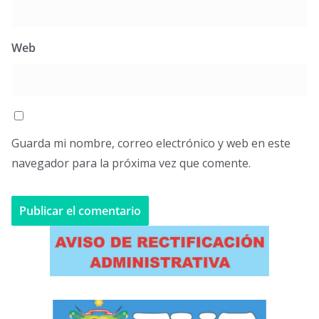
Web
Guarda mi nombre, correo electrónico y web en este
navegador para la próxima vez que comente.