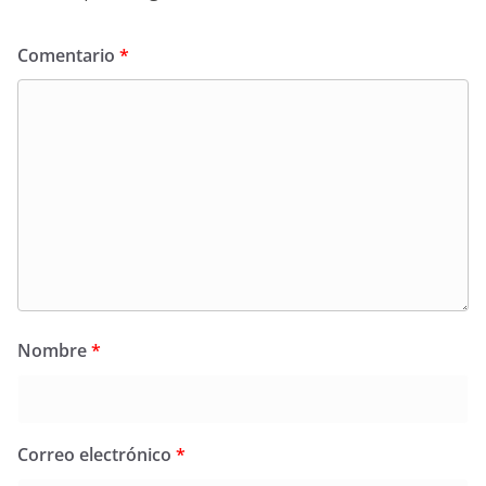
Comentario
*
Nombre
*
Correo electrónico
*