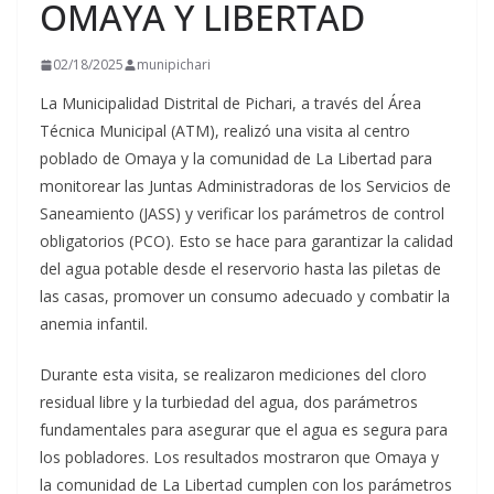
OMAYA Y LIBERTAD
02/18/2025
munipichari
La Municipalidad Distrital de Pichari, a través del Área
Técnica Municipal (ATM), realizó una
visita al centro
poblado de Omaya y la comunidad de La Libertad para
monitorear las Juntas Administradoras de los Servicios de
Saneamiento (JASS) y verificar los parámetros de control
obligatorios (PCO). Esto se hace para garantizar la calidad
del agua potable desde el reservorio hasta las piletas de
las casas, promover un consumo adecuado y combatir la
anemia infantil.
Durante esta visita, se realizaron mediciones del cloro
residual libre y la turbiedad del agua, dos parámetros
fundamentales para asegurar que el agua es segura para
los pobladores. Los resultados mostraron que Omaya y
la comunidad de La Libertad cumplen con los parámetros