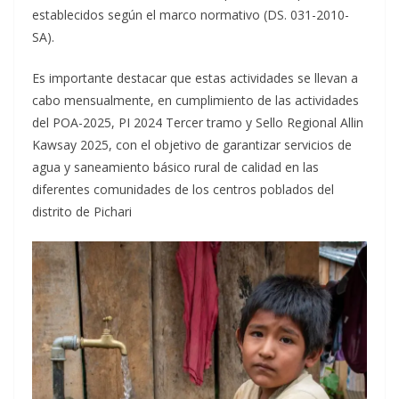
establecidos según el marco normativo (DS. 031-2010-
SA).
Es importante destacar que estas actividades se llevan a
cabo mensualmente, en cumplimiento de las actividades
del POA-2025, PI 2024 Tercer tramo y Sello Regional Allin
Kawsay 2025, con el objetivo de garantizar servicios de
agua y saneamiento básico rural de calidad en las
diferentes comunidades de los centros poblados del
distrito de Pichari