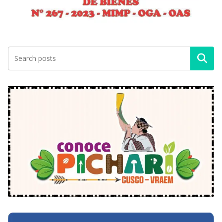
Buscar