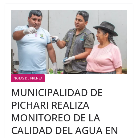
NOTAS DE PRENSA
MUNICIPALIDAD DE
PICHARI REALIZA
MONITOREO DE LA
CALIDAD DEL AGUA EN