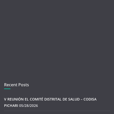
Recent Posts
V REUNIÓN EL COMITÉ DISTRITAL DE SALUD – CODISA
PICHARI
05/28/2026