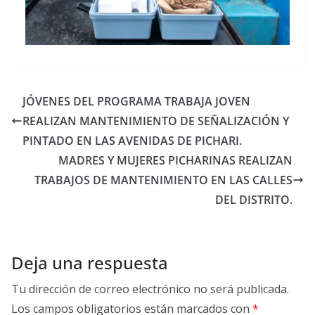
JÓVENES DEL PROGRAMA TRABAJA JOVEN
REALIZAN MANTENIMIENTO DE SEÑALIZACIÓN Y
PINTADO EN LAS AVENIDAS DE PICHARI.
MADRES Y MUJERES PICHARINAS REALIZAN
TRABAJOS DE MANTENIMIENTO EN LAS CALLES
DEL DISTRITO.
Deja una respuesta
Tu dirección de correo electrónico no será publicada.
Los campos obligatorios están marcados con
*