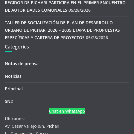
REGIDOR DE PICHARI PARTICIPA EN EL PRIMER ENCUENTRO
DE AUTORIDADES COMUNALES
05/28/2026
TALLER DE SOCIALIZACIÓN DE PLAN DE DESARROLLO
URBANO DE PICHARI 2026 – 2035 ETAPA DE PROPUESTAS
ESPECÍFICAS Y CARTERA DE PROYECTOS
05/28/2026
Categories
Notas de prensa
Noticias
Principal
SN2
Chat en WhatsApp
Ubícanos:
Av. Cesar Vallejo s/n, Pichari
La Convención, Cusco