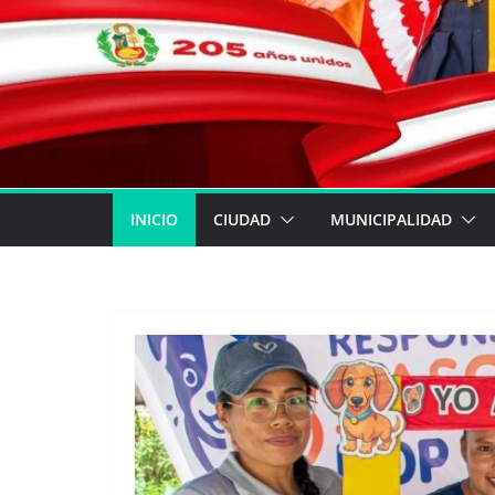
INICIO
CIUDAD
MUNICIPALIDAD