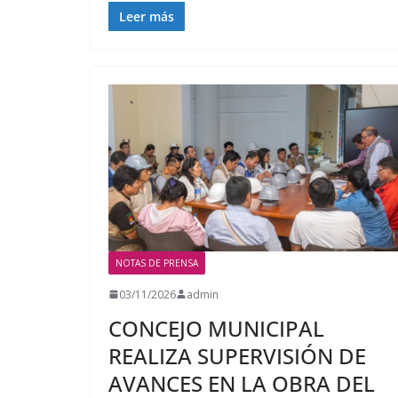
Leer más
NOTAS DE PRENSA
03/11/2026
admin
CONCEJO MUNICIPAL
REALIZA SUPERVISIÓN DE
AVANCES EN LA OBRA DEL