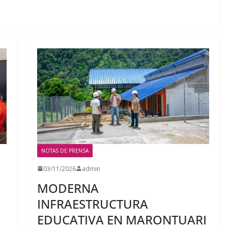
NOTAS DE PRENSA
03/11/2026
admin
MODERNA
INFRAESTRUCTURA
EDUCATIVA EN MARONTUARI