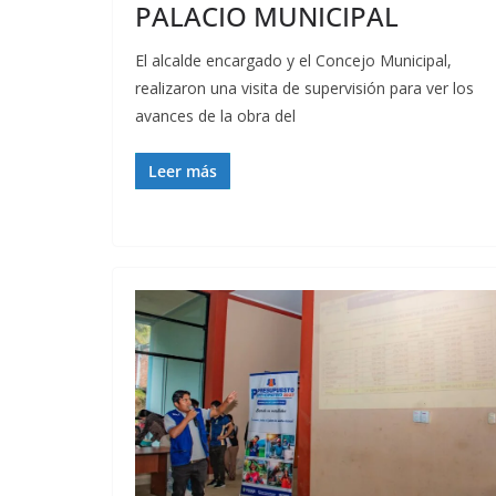
PALACIO MUNICIPAL
El alcalde encargado y el Concejo Municipal,
realizaron una visita de supervisión para ver los
avances de la obra del
Leer más