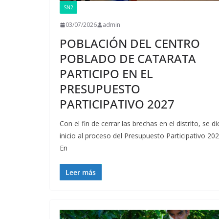
SN2
03/07/2026
admin
POBLACIÓN DEL CENTRO
POBLADO DE CATARATA
PARTICIPO EN EL
PRESUPUESTO
PARTICIPATIVO 2027
Con el fin de cerrar las brechas en el distrito, se di
inicio al proceso del Presupuesto Participativo 202
En
Leer más