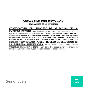
Buscar