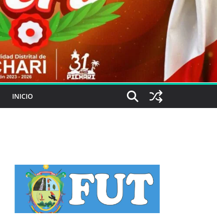
INICIO