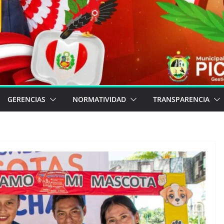
GERENCIAS
NORMATIVIDAD
TRANSPARENCIA