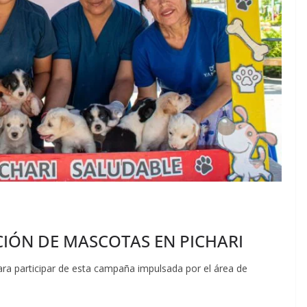
IÓN DE MASCOTAS EN PICHARI
ra participar de esta campaña impulsada por el área de