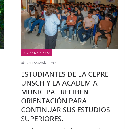
NOTAS DE PRENSA
02/11/2026
admin
ESTUDIANTES DE LA CEPRE
UNSCH Y LA ACADEMIA
MUNICIPAL RECIBEN
ORIENTACIÓN PARA
CONTINUAR SUS ESTUDIOS
SUPERIORES.