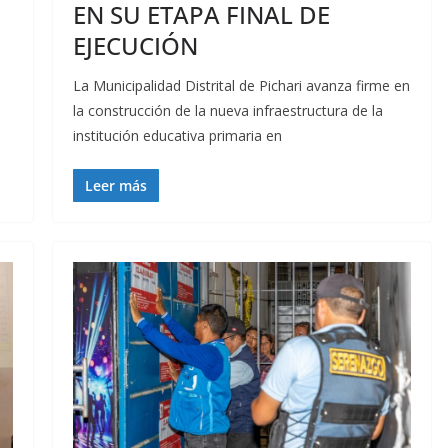
EN SU ETAPA FINAL DE
EJECUCIÓN
La Municipalidad Distrital de Pichari avanza firme en
la construcción de la nueva infraestructura de la
institución educativa primaria en
Leer más