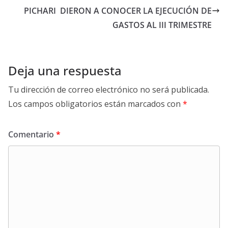
PICHARI DIERON A CONOCER LA EJECUCIÓN DE
GASTOS AL III TRIMESTRE
Deja una respuesta
Tu dirección de correo electrónico no será publicada.
Los campos obligatorios están marcados con
*
Comentario
*