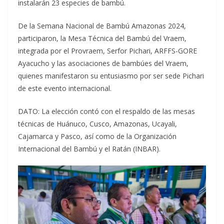
instalarán 23 especies de bambú.
De la Semana Nacional de Bambú Amazonas 2024,
participaron, la Mesa Técnica del Bambú del Vraem,
integrada por el Provraem, Serfor Pichari, ARFFS-GORE
Ayacucho y las asociaciones de bambúes del Vraem,
quienes manifestaron su entusiasmo por ser sede Pichari
de este evento internacional.
DATO: La elección contó con el respaldo de las mesas
técnicas de Huánuco, Cusco, Amazonas, Ucayali,
Cajamarca y Pasco, así como de la Organización
Internacional del Bambú y el Ratán (INBAR).