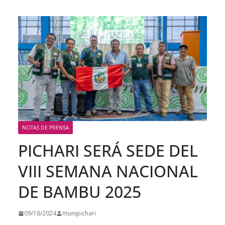
NOTAS DE PRENSA
PICHARI SERÁ SEDE DEL
VIII SEMANA NACIONAL
DE BAMBU 2025
09/18/2024
munipichari