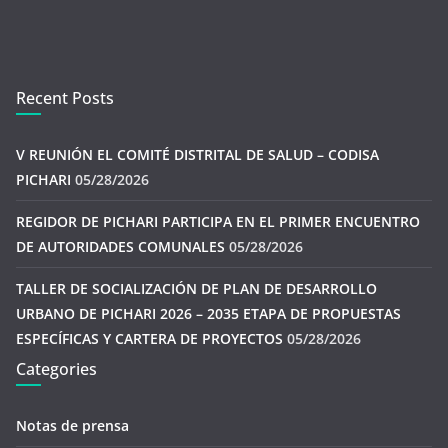
Recent Posts
V REUNIÓN EL COMITÉ DISTRITAL DE SALUD – CODISA
PICHARI
05/28/2026
REGIDOR DE PICHARI PARTICIPA EN EL PRIMER ENCUENTRO
DE AUTORIDADES COMUNALES
05/28/2026
TALLER DE SOCIALIZACIÓN DE PLAN DE DESARROLLO
URBANO DE PICHARI 2026 – 2035 ETAPA DE PROPUESTAS
ESPECÍFICAS Y CARTERA DE PROYECTOS
05/28/2026
Categories
Notas de prensa