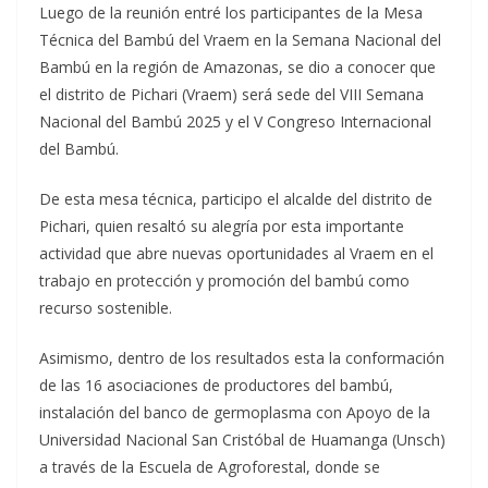
Luego de la reunión entré los participantes de la Mesa
Técnica del Bambú del Vraem en la Semana Nacional del
Bambú en la región de Amazonas, se dio a conocer que
el distrito de Pichari (Vraem) será sede del VIII Semana
Nacional del Bambú 2025 y el V Congreso Internacional
del Bambú.
De esta mesa técnica, participo el alcalde del distrito de
Pichari, quien resaltó
su alegría por esta importante
actividad que abre nuevas oportunidades al Vraem en el
trabajo en protección y promoción del bambú como
recurso sostenible.
Asimismo, dentro de los resultados esta la conformación
de las 16 asociaciones de productores del bambú,
instalación del banco de germoplasma con Apoyo de la
Universidad Nacional San Cristóbal de Huamanga (Unsch)
a través de la Escuela de Agroforestal, donde se