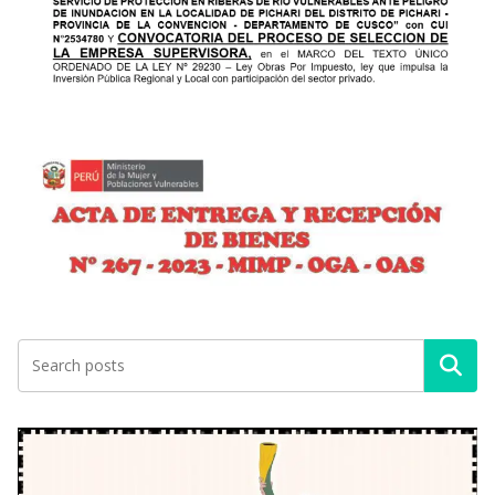
Buscar