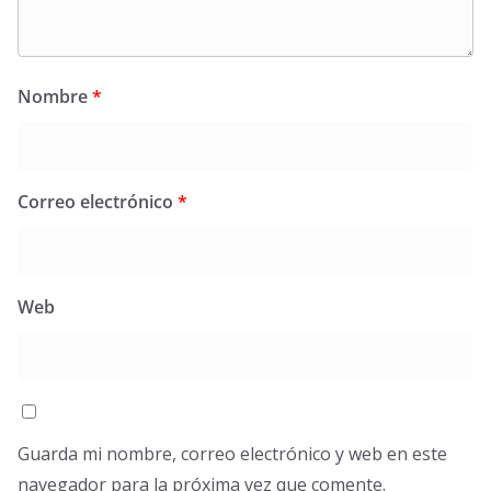
Nombre
*
Correo electrónico
*
Web
Guarda mi nombre, correo electrónico y web en este
navegador para la próxima vez que comente.