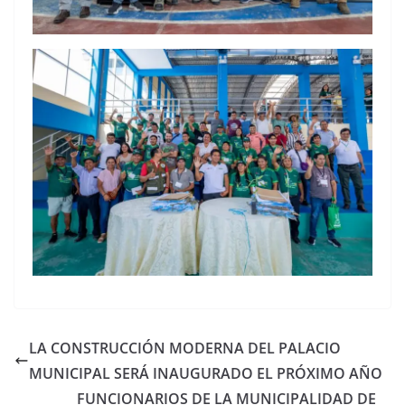
LA CONSTRUCCIÓN MODERNA DEL PALACIO
MUNICIPAL SERÁ INAUGURADO EL PRÓXIMO AÑO
FUNCIONARIOS DE LA MUNICIPALIDAD DE