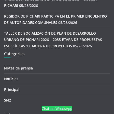
PICHARI
05/28/2026
REGIDOR DE PICHARI PARTICIPA EN EL PRIMER ENCUENTRO
DE AUTORIDADES COMUNALES
05/28/2026
TALLER DE SOCIALIZACIÓN DE PLAN DE DESARROLLO
URBANO DE PICHARI 2026 – 2035 ETAPA DE PROPUESTAS
ESPECÍFICAS Y CARTERA DE PROYECTOS
05/28/2026
Categories
Notas de prensa
Noticias
Principal
SN2
Chat en WhatsApp