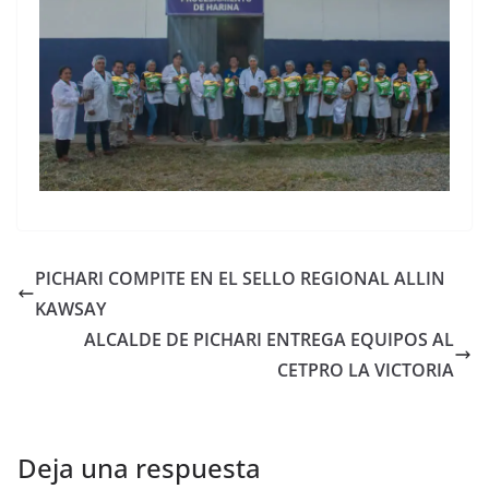
PICHARI COMPITE EN EL SELLO REGIONAL ALLIN
KAWSAY
ALCALDE DE PICHARI ENTREGA EQUIPOS AL
CETPRO LA VICTORIA
Deja una respuesta