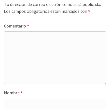
Tu dirección de correo electrónico no será publicada.
Los campos obligatorios están marcados con
*
Comentario
*
Nombre
*