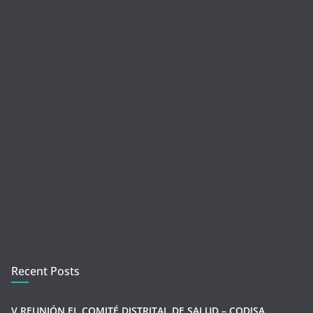
Recent Posts
V REUNIÓN EL COMITÉ DISTRITAL DE SALUD – CODISA