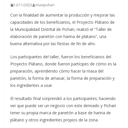
12/11/2023
munipichari
Con la finalidad de aumentar la producción y mejorar las
capacidades de los beneficiarios, el Proyecto Plátano de
la Municipalidad Distrital de Pichari, realizó el “Taller de
elaboración de panetón con harina de plátano”, una
buena alternativa por las fiestas de fin de año.
Los
participantes del taller, fueron los beneficiarios del
Proyecto Plátano, donde fueron partícipes de cómo es la
preparación, aprendiendo cómo hacer la masa del
panetón, la forma de amasar, la forma de preparación y
los ingredientes a usar.
El resultado final sorprendió a los participantes; haciendo
ver que puede ser un negocio con este derivado y Pichari
tener su propia marca de panetón a base de harina de
plátano y otros ingredientes propios de la zona.