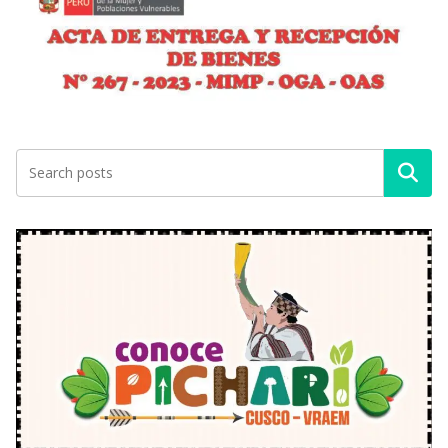
Buscar