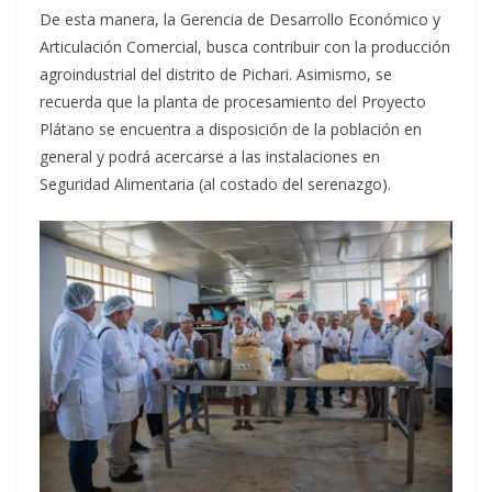
De esta manera, la Gerencia de Desarrollo Económico y
Articulación Comercial, busca contribuir con la producción
agroindustrial del distrito de Pichari. Asimismo, se
recuerda que la planta de procesamiento del Proyecto
Plátano se encuentra a disposición de la población en
general y podrá acercarse a las instalaciones en
Seguridad Alimentaria (al costado del serenazgo).