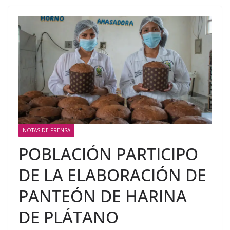
NOTAS DE PRENSA
POBLACIÓN PARTICIPO
DE LA ELABORACIÓN DE
PANTEÓN DE HARINA
DE PLÁTANO