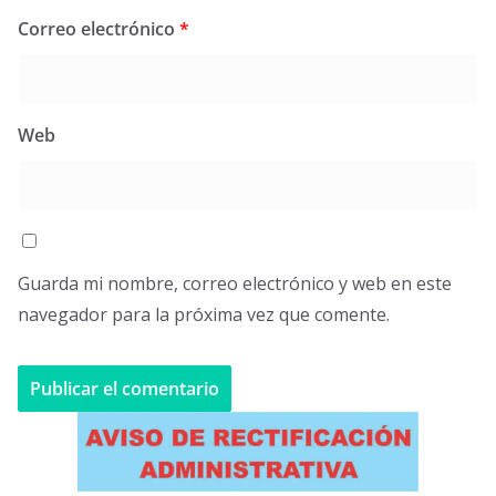
Correo electrónico
*
Web
Guarda mi nombre, correo electrónico y web en este
navegador para la próxima vez que comente.