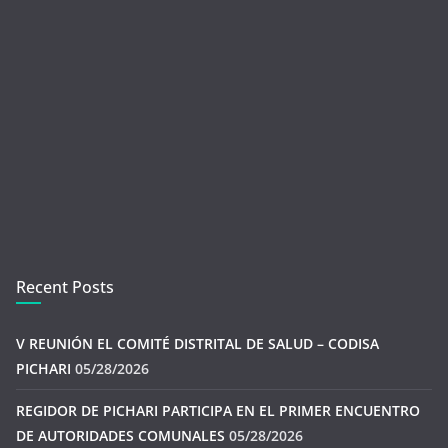
Recent Posts
V REUNIÓN EL COMITÉ DISTRITAL DE SALUD – CODISA
PICHARI
05/28/2026
REGIDOR DE PICHARI PARTICIPA EN EL PRIMER ENCUENTRO
DE AUTORIDADES COMUNALES
05/28/2026