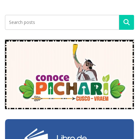
Buscar