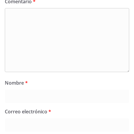
Comentario
*
Nombre
*
Correo electrónico
*