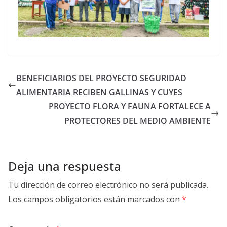
BENEFICIARIOS DEL PROYECTO SEGURIDAD
ALIMENTARIA RECIBEN GALLINAS Y CUYES
PROYECTO FLORA Y FAUNA FORTALECE A
PROTECTORES DEL MEDIO AMBIENTE
Deja una respuesta
Tu dirección de correo electrónico no será publicada.
Los campos obligatorios están marcados con
*