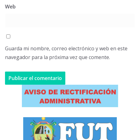
Web
Guarda mi nombre, correo electrónico y web en este
navegador para la próxima vez que comente.