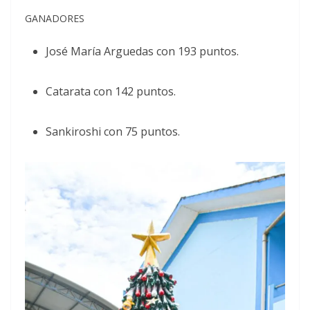
GANADORES
José María Arguedas con 193 puntos.
Catarata con 142 puntos.
Sankiroshi con 75 puntos.