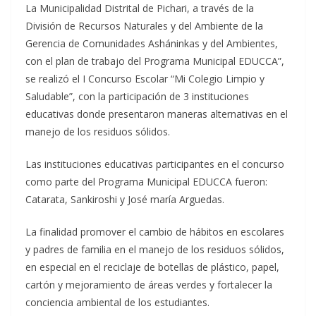
La Municipalidad Distrital de Pichari, a través de la
División de Recursos Naturales y del Ambiente de la
Gerencia de Comunidades Asháninkas y del Ambientes,
con el plan de trabajo del Programa Municipal EDUCCA”,
se realizó el I Concurso Escolar “Mi Colegio Limpio y
Saludable”, con la participación de 3 instituciones
educativas donde presentaron maneras alternativas
en el
manejo de los residuos sólidos.
Las instituciones educativas participantes en el concurso
como parte del Programa Municipal EDUCCA fueron:
Catarata, Sankiroshi y José maría Arguedas.
La finalidad promover el cambio de hábitos en escolares
y padres de familia en el manejo de los residuos sólidos,
en especial en el reciclaje de botellas de plástico, papel,
cartón y mejoramiento de áreas verdes y fortalecer la
conciencia ambiental de los estudiantes.