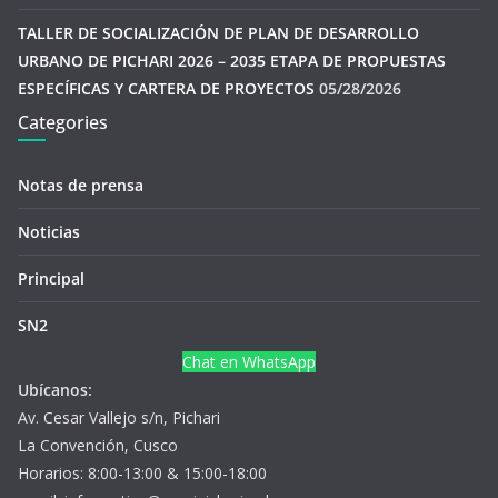
TALLER DE SOCIALIZACIÓN DE PLAN DE DESARROLLO
URBANO DE PICHARI 2026 – 2035 ETAPA DE PROPUESTAS
ESPECÍFICAS Y CARTERA DE PROYECTOS
05/28/2026
Categories
Notas de prensa
Noticias
Principal
SN2
Chat en WhatsApp
Ubícanos:
Av. Cesar Vallejo s/n, Pichari
La Convención, Cusco
Horarios: 8:00-13:00 & 15:00-18:00